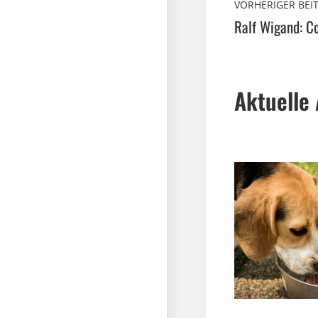
VORHERIGER BEI
Aktuelle 