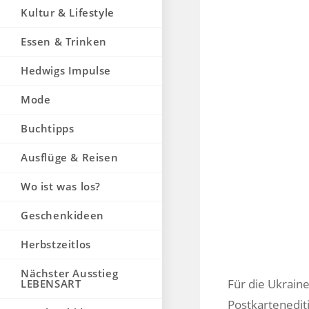
Kultur & Lifestyle
Essen & Trinken
Hedwigs Impulse
Mode
Buchtipps
Ausflüge & Reisen
Wo ist was los?
Geschenkideen
Herbstzeitlos
Nächster Ausstieg
Für die Ukraine
LEBENSART
Postkartenediti