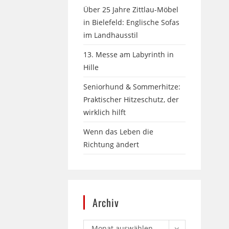
Über 25 Jahre Zittlau-Möbel
in Bielefeld: Englische Sofas
im Landhausstil
13. Messe am Labyrinth in
Hille
Seniorhund & Sommerhitze:
Praktischer Hitzeschutz, der
wirklich hilft
Wenn das Leben die
Richtung ändert
Archiv
Monat auswählen