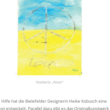
Postkarte „Peace“
 Hilfe hat die Bielefelder Designerin Heike Kobusch eine
on entwickelt. Parallel dazu gibt es das Originalkunstwerk 