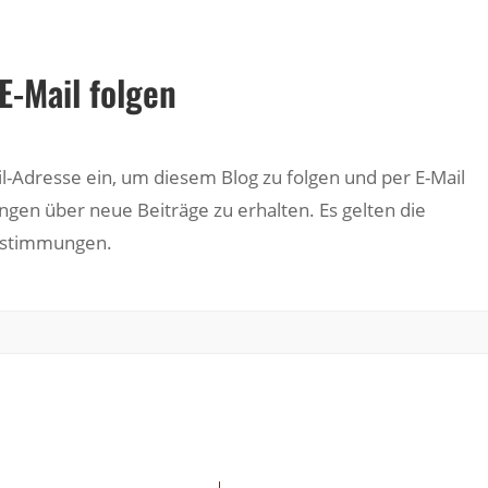
E-Mail folgen
il-Adresse ein, um diesem Blog zu folgen und per E-Mail
ngen über neue Beiträge zu erhalten. Es gelten die
estimmungen.