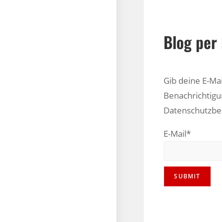
Blog per 
Gib deine E-Ma
Benachrichtigu
Datenschutzb
E-Mail*