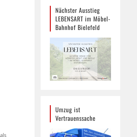
Nächster Ausstieg
LEBENSART im Möbel-
Bahnhof Bielefeld
Umzug ist
Vertrauenssache
als