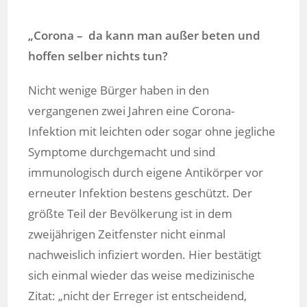
„Corona – da kann man außer beten und
hoffen selber nichts tun?
Nicht wenige Bürger haben in den
vergangenen zwei Jahren eine Corona-
Infektion mit leichten oder sogar ohne jegliche
Symptome durchgemacht und sind
immunologisch durch eigene Antikörper vor
erneuter Infektion bestens geschützt. Der
größte Teil der Bevölkerung ist in dem
zweijährigen Zeitfenster nicht einmal
nachweislich infiziert worden. Hier bestätigt
sich einmal wieder das weise medizinische
Zitat: „nicht der Erreger ist entscheidend,