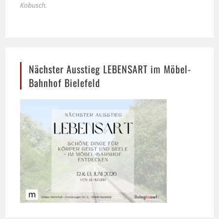
Nächster Ausstieg LEBENSART im Möbel-
Bahnhof Bielefeld