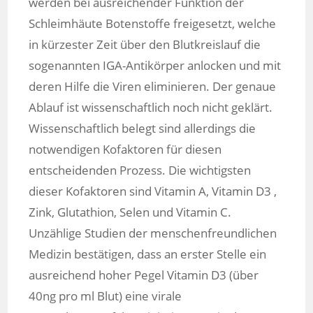
werden bei ausreichender Funktion der
Schleimhäute Botenstoffe freigesetzt, welche
in kürzester Zeit über den Blutkreislauf die
sogenannten IGA-Antikörper anlocken und mit
deren Hilfe die Viren eliminieren. Der genaue
Ablauf ist wissenschaftlich noch nicht geklärt.
Wissenschaftlich belegt sind allerdings die
notwendigen Kofaktoren für diesen
entscheidenden Prozess. Die wichtigsten
dieser Kofaktoren sind Vitamin A, Vitamin D3 ,
Zink, Glutathion, Selen und Vitamin C.
Unzählige Studien der menschenfreundlichen
Medizin bestätigen, dass an erster Stelle ein
ausreichend hoher Pegel Vitamin D3 (über
40ng pro ml Blut) eine virale