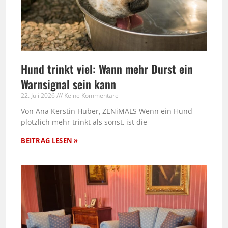
Hund trinkt viel: Wann mehr Durst ein
Warnsignal sein kann
22. Juli 2026
Keine Kommentare
Von Ana Kerstin Huber, ZENiMALS Wenn ein Hund
plötzlich mehr trinkt als sonst, ist die
BEITRAG LESEN »