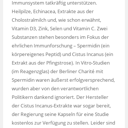
Immunsystem tatkräftig unterstützen.
Heilpilze, Echinacea, Extrakte aus der
Cholostralmilch und, wie schon erwähnt,
Vitamin D3, Zink, Selen und Vitamin C. Zwei
Substanzen stehen besonders im Fokus der
ehrlichen Immunforschung – Spermidin (ein
körpereigenes Peptid) und Cistus Incanus (ein
Extrakt aus der Pfingstrose). In Vitro-Studien
(im Reagenzglas) der Berliner Charité mit
Spermidin waren äußerst erfolgversprechend,
wurden aber von den verantwortlichen
Politikern dankend ignoriert. Der Hersteller
der Cistus Incanus-Extrakte war sogar bereit,
der Regierung seine Kapseln für eine Studie
kostenlos zur Verfügung zu stellen. Leider sind