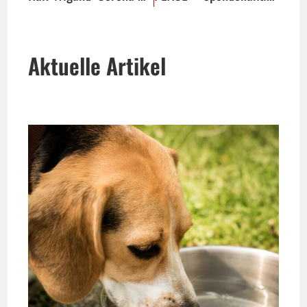
Aktuelle Artikel