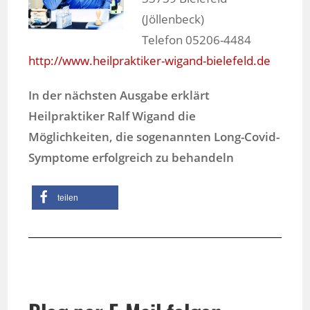
(Jöllenbeck)
Telefon 05206-4484
http://www.heilpraktiker-wigand-bielefeld.de
In der nächsten Ausgabe erklärt
Heilpraktiker Ralf Wigand die
Möglichkeiten, die sogenannten Long-Covid-
Symptome erfolgreich zu behandeln
teilen