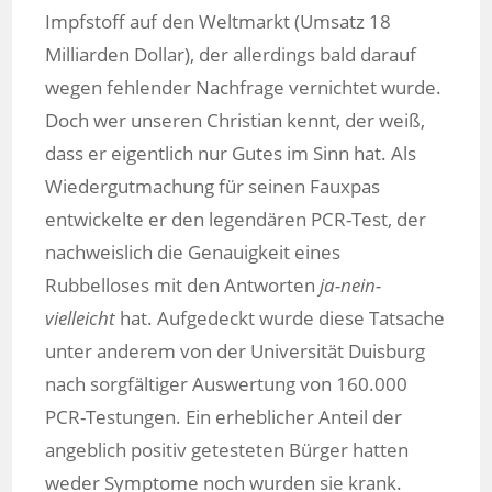
Impfstoff auf den Weltmarkt (Umsatz 18
Milliarden Dollar), der allerdings bald darauf
wegen fehlender Nachfrage vernichtet wurde.
Doch wer unseren Christian kennt, der weiß,
dass er eigentlich nur Gutes im Sinn hat. Als
Wiedergutmachung für seinen Fauxpas
entwickelte er den legendären PCR-Test, der
nachweislich die Genauigkeit eines
Rubbelloses mit den Antworten
ja-nein-
vielleicht
hat. Aufgedeckt wurde diese Tatsache
unter anderem von der Universität Duisburg
nach sorgfältiger Auswertung von 160.000
PCR-Testungen. Ein erheblicher Anteil der
angeblich positiv getesteten Bürger hatten
weder Symptome noch wurden sie krank.