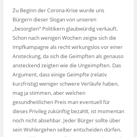
Zu Beginn der Corona-Krise wurde uns
Bürgern dieser Slogan von unseren
„besorgten“ Politikern glaubwürdig verkauft.
Schon nach wenigen Wochen zeigte sich die
Impfkampagne als recht wirkungslos vor einer
Ansteckung, da sich die Geimpften als genauso
ansteckend zeigten wie die Ungeimpften. Das
Argument, dass einige Geimpfte (relativ
kurzfristig) weniger schwere Verläufe haben,
mag ja stimmen, aber welchen
gesundheitlichen Preis man eventuell für
dieses Privileg zukünftig bezahlt, ist momentan
noch nicht absehbar. Jeder Bürger sollte über
sein Wohlergehen selber entscheiden dürfen.