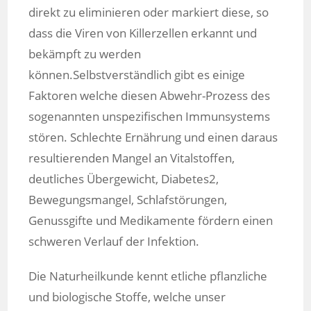
direkt zu eliminieren oder markiert diese, so
dass die Viren von Killerzellen erkannt und
bekämpft zu werden
können.Selbstverständlich gibt es einige
Faktoren welche diesen Abwehr-Prozess des
sogenannten unspezifischen Immunsystems
stören. Schlechte Ernährung und einen daraus
resultierenden Mangel an Vitalstoffen,
deutliches Übergewicht, Diabetes2,
Bewegungsmangel, Schlafstörungen,
Genussgifte und Medikamente fördern einen
schweren Verlauf der Infektion.
Die Naturheilkunde kennt etliche pflanzliche
und biologische Stoffe, welche unser