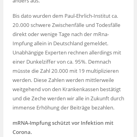
anders aus.
Bis dato wurden dem Paul-Ehrlich-Institut ca.
20.000 schwere Zwischenfälle und Todesfälle
direkt oder wenige Tage nach der mRna-
Impfung allein in Deutschland gemeldet.
Unabhängige Experten rechnen allerdings mit
einer Dunkelziffer von ca. 95%. Demnach
müsste die Zahl 20.000 mit 19 multiplizieren
werden. Diese Zahlen werden mittlerweile
weitgehend von den Krankenkassen bestätigt
und die Zeche werden wir alle in Zukunft durch
immense Erhöhung der Beiträge bezahlen.
mRNA-Impfung schützt vor Infektion mit
Corona.