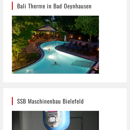
SSB Maschinenbau Bielefeld