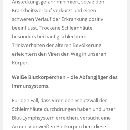
Ansteckungsgefahr minimiert, sowie den
Krankheitsverlauf verkürzt und einen
schweren Verlauf der Erkrankung positiv
beeinflusst. Trockene Schleimhäute,
besonders bei häufig schlechtem
Trinkverhalten der älteren Bevölkerung
erleichtern den Viren den Weg in unseren
Körper.
Weiße Blutkörperchen – die Abfangjäger des
Immunsystems.
Für den Fall, dass Viren den Schutzwall der
Schleimhäute durchdrungen haben und unser
Blut-Lymphsystem erreichen, versucht eine
Armee von weißen Blutkörperchen, diese