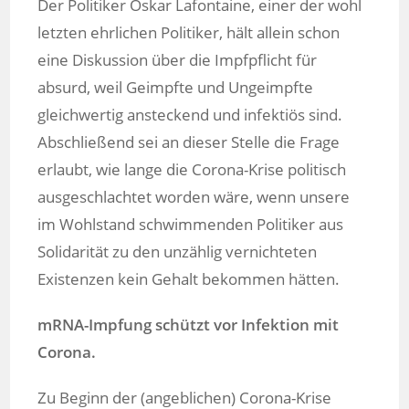
Der Politiker Oskar Lafontaine, einer der wohl
letzten ehrlichen Politiker, hält allein schon
eine Diskussion über die Impfpflicht für
absurd, weil Geimpfte und Ungeimpfte
gleichwertig ansteckend und infektiös sind.
Abschließend sei an dieser Stelle die Frage
erlaubt, wie lange die Corona-Krise politisch
ausgeschlachtet worden wäre, wenn unsere
im Wohlstand schwimmenden Politiker aus
Solidarität zu den unzählig vernichteten
Existenzen kein Gehalt bekommen hätten.
mRNA-Impfung schützt vor Infektion mit
Corona.
Zu Beginn der (angeblichen) Corona-Krise