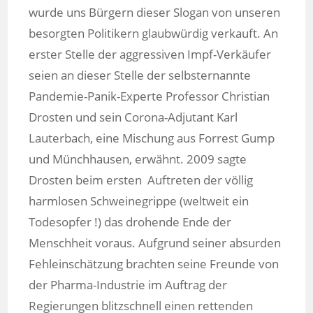
wurde uns Bürgern dieser Slogan von unseren
besorgten Politikern glaubwürdig verkauft. An
erster Stelle der aggressiven Impf-Verkäufer
seien an dieser Stelle der selbsternannte
Pandemie-Panik-Experte Professor Christian
Drosten und sein Corona-Adjutant Karl
Lauterbach, eine Mischung aus Forrest Gump
und Münchhausen, erwähnt. 2009 sagte
Drosten beim ersten Auftreten der völlig
harmlosen Schweinegrippe (weltweit ein
Todesopfer !) das drohende Ende der
Menschheit voraus. Aufgrund seiner absurden
Fehleinschätzung brachten seine Freunde von
der Pharma-Industrie im Auftrag der
Regierungen blitzschnell einen rettenden