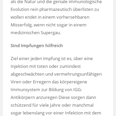
als die Natur und die geniale immunologische
Evolution rein pharmazeutisch überlisten zu
wollen endet in einem vorhersehbaren
Misserfolg, wenn nicht sogar in einem
medizinischen Supergau.
Sind Impfungen hilfreich
Ziel einer jeden Impfung ist es, über eine
Injektion mit toten oder zumindest
abgeschwächten und vermehrungsunfähigen
Viren oder Erregern das körpereigene
Immunsystem zur Bildung von IGG-
Antikörpern anzuregen Diese sorgen dann
schützend für viele Jahre oder manchmal
sogar lebenslang vor einer Infektion mit dem