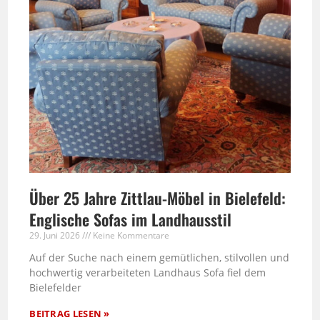
Über 25 Jahre Zittlau-Möbel in Bielefeld:
Englische Sofas im Landhausstil
29. Juni 2026
Keine Kommentare
Auf der Suche nach einem gemütlichen, stilvollen und
hochwertig verarbeiteten Landhaus Sofa fiel dem
Bielefelder
BEITRAG LESEN »