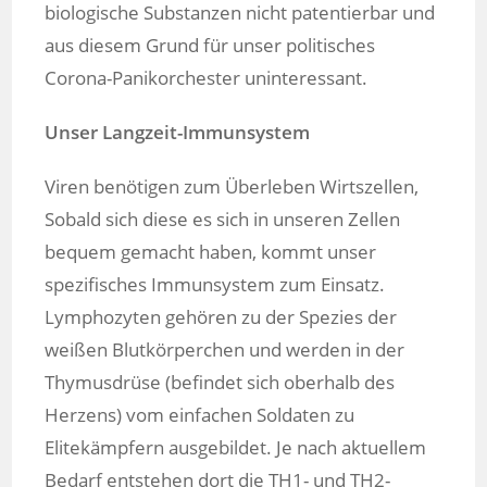
biologische Substanzen nicht patentierbar und
aus diesem Grund für unser politisches
Corona-Panikorchester uninteressant.
Unser Langzeit-Immunsystem
Viren benötigen zum Überleben Wirtszellen,
Sobald sich diese es sich in unseren Zellen
bequem gemacht haben, kommt unser
spezifisches Immunsystem zum Einsatz.
Lymphozyten gehören zu der Spezies der
weißen Blutkörperchen und werden in der
Thymusdrüse (befindet sich oberhalb des
Herzens) vom einfachen Soldaten zu
Elitekämpfern ausgebildet. Je nach aktuellem
Bedarf entstehen dort die TH1- und TH2-