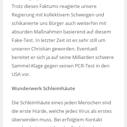
Trotz dieses Faktums reagierte unsere
Regierung mit kollektivem Schweigen und
schikanierte uns Bürger auch weiterhin mit
absurden Maßnahmen basierend auf diesem
Fake-Test. In letzter Zeit ist es sehr still um
unseren Christian geworden. Eventuell
bereitet er sich ja auf seine Milliarden schwere
Sammel-Klage gegen seinen PCR-Test in den
USA vor.
Wunderwerk Schleimhäute
Die Schleimhäute eines jeden Menschen sind
die erste Hürde, welche jedes Virus als erstes
überwinden muss. Bei erfolgtem Kontakt