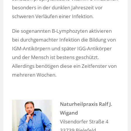
besonders in der dunklen Jahreszeit vor
schweren Verläufen einer Infektion.
Die sogenannten B-Lymphozyten aktivieren
bei durchgemachter Infektion die Bildung von
IGM-Antikörpern und später IGG-Antikörper
und der Mensch ist bestens geschützt.
Allerdings benötigen diese ein Zeitfenster von
mehreren Wochen.
Naturheilpraxis Ralf J.
Wigand
Vilsendorfer Straße 4
33739 Bielefeld