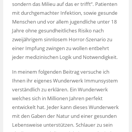
sondern das Milieu auf das er trifft“. Patienten
mit durchgemachter Infektion, sowie gesunde
Menschen und vor allem jugendliche unter 18
Jahre ohne gesundheitliches Risiko nach
zweijährigem sinnlosem Horror-Szenario zu
einer Impfung zwingen zu wollen entbehrt
jeder medizinischen Logik und Notwendigkeit.
In meinem folgenden Beitrag versuche ich
Ihnen ihr eigenes Wunderwerk Immunsystem
verständlich zu erklären. Ein Wunderwerk
welches sich in Millionen Jahren perfekt
entwickelt hat. Jeder kann dieses Wunderwerk
mit den Gaben der Natur und einer gesunden
Lebensweise unterstützen. Schlauer zu sein