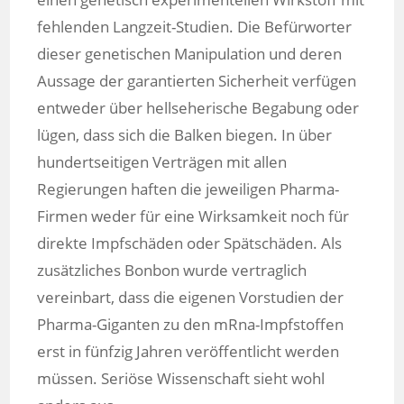
fehlenden Langzeit-Studien. Die Befürworter
dieser genetischen Manipulation und deren
Aussage der garantierten Sicherheit verfügen
entweder über hellseherische Begabung oder
lügen, dass sich die Balken biegen. In über
hundertseitigen Verträgen mit allen
Regierungen haften die jeweiligen Pharma-
Firmen weder für eine Wirksamkeit noch für
direkte Impfschäden oder Spätschäden. Als
zusätzliches Bonbon wurde vertraglich
vereinbart, dass die eigenen Vorstudien der
Pharma-Giganten zu den mRna-Impfstoffen
erst in fünfzig Jahren veröffentlicht werden
müssen. Seriöse Wissenschaft sieht wohl