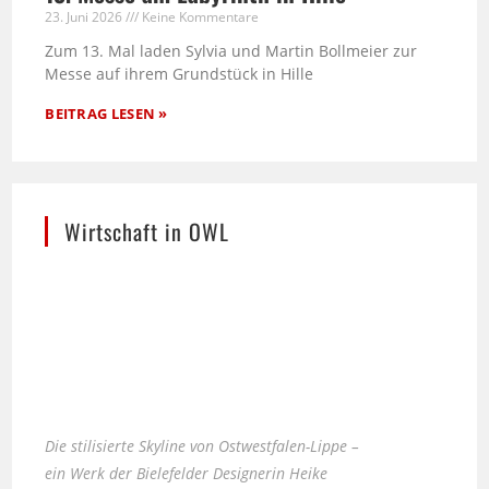
23. Juni 2026
Keine Kommentare
Zum 13. Mal laden Sylvia und Martin Bollmeier zur
Messe auf ihrem Grundstück in Hille
BEITRAG LESEN »
Wirtschaft in OWL
Die stilisierte Skyline von Ostwestfalen-Lippe –
ein Werk der Bielefelder Designerin Heike
Kobusch.