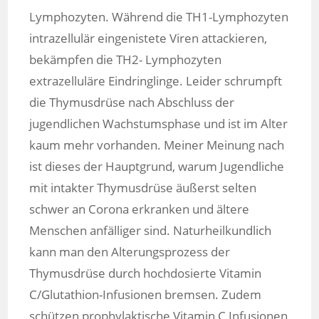
Lymphozyten. Während die TH1-Lymphozyten
intrazellulär eingenistete Viren attackieren,
bekämpfen die TH2- Lymphozyten
extrazelluläre Eindringlinge. Leider schrumpft
die Thymusdrüse nach Abschluss der
jugendlichen Wachstumsphase und ist im Alter
kaum mehr vorhanden. Meiner Meinung nach
ist dieses der Hauptgrund, warum Jugendliche
mit intakter Thymusdrüse äußerst selten
schwer an Corona erkranken und ältere
Menschen anfälliger sind. Naturheilkundlich
kann man den Alterungsprozess der
Thymusdrüse durch hochdosierte Vitamin
C/Glutathion-Infusionen bremsen. Zudem
schützen prophylaktische Vitamin C Infusionen