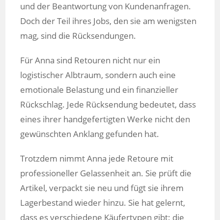
und der Beantwortung von Kundenanfragen.
Doch der Teil ihres Jobs, den sie am wenigsten
mag, sind die Rücksendungen.
Für Anna sind Retouren nicht nur ein
logistischer Albtraum, sondern auch eine
emotionale Belastung und ein finanzieller
Rückschlag. Jede Rücksendung bedeutet, dass
eines ihrer handgefertigten Werke nicht den
gewünschten Anklang gefunden hat.
Trotzdem nimmt Anna jede Retoure mit
professioneller Gelassenheit an. Sie prüft die
Artikel, verpackt sie neu und fügt sie ihrem
Lagerbestand wieder hinzu. Sie hat gelernt,
dass es verschiedene Käufertypen gibt: die