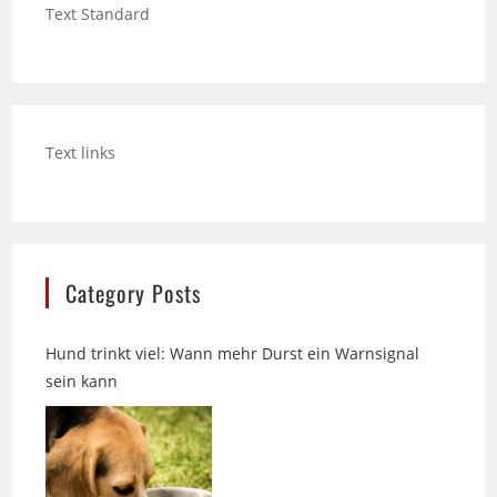
Text links
Category Posts
Hund trinkt viel: Wann mehr Durst ein Warnsignal
sein kann