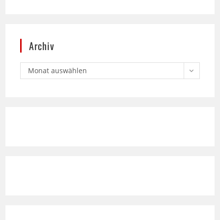
Archiv
Monat auswählen
Text Standard