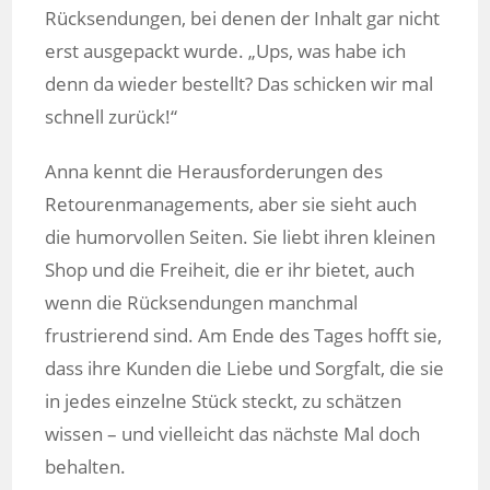
Rücksendungen, bei denen der Inhalt gar nicht
erst ausgepackt wurde. „Ups, was habe ich
denn da wieder bestellt? Das schicken wir mal
schnell zurück!“
Anna kennt die Herausforderungen des
Retourenmanagements, aber sie sieht auch
die humorvollen Seiten. Sie liebt ihren kleinen
Shop und die Freiheit, die er ihr bietet, auch
wenn die Rücksendungen manchmal
frustrierend sind. Am Ende des Tages hofft sie,
dass ihre Kunden die Liebe und Sorgfalt, die sie
in jedes einzelne Stück steckt, zu schätzen
wissen – und vielleicht das nächste Mal doch
behalten.