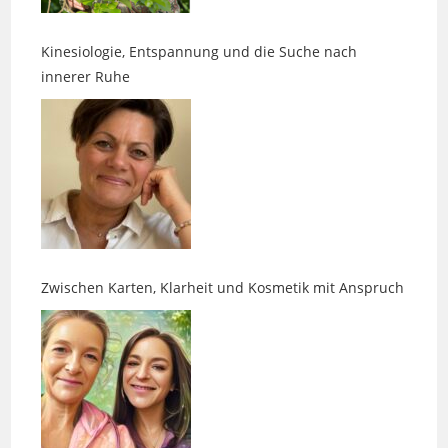
Kinesiologie, Entspannung und die Suche nach
innerer Ruhe
Zwischen Karten, Klarheit und Kosmetik mit Anspruch