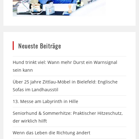
Neueste Beiträge
Hund trinkt viel: Wann mehr Durst ein Warnsignal
sein kann
Über 25 Jahre Zittlau-Möbel in Bielefeld: Englische
Sofas im Landhausstil
13. Messe am Labyrinth in Hille
Seniorhund & Sommerhitze: Praktischer Hitzeschutz,
der wirklich hilft
Wenn das Leben die Richtung ändert