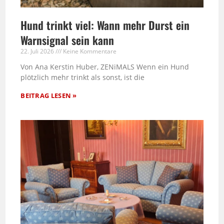
Hund trinkt viel: Wann mehr Durst ein
Warnsignal sein kann
22. Juli 2026
Keine Kommentare
Von Ana Kerstin Huber, ZENiMALS Wenn ein Hund
plötzlich mehr trinkt als sonst, ist die
BEITRAG LESEN »