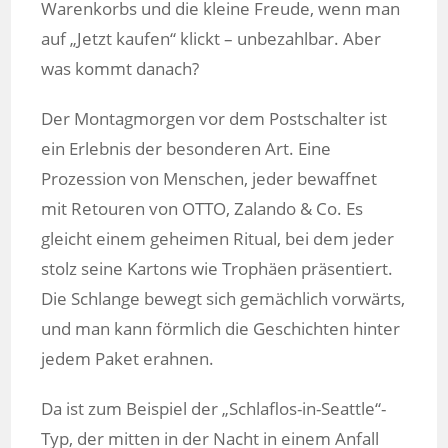
Warenkorbs und die kleine Freude, wenn man
auf „Jetzt kaufen“ klickt – unbezahlbar. Aber
was kommt danach?
Der Montagmorgen vor dem Postschalter ist
ein Erlebnis der besonderen Art. Eine
Prozession von Menschen, jeder bewaffnet
mit Retouren von OTTO, Zalando & Co. Es
gleicht einem geheimen Ritual, bei dem jeder
stolz seine Kartons wie Trophäen präsentiert.
Die Schlange bewegt sich gemächlich vorwärts,
und man kann förmlich die Geschichten hinter
jedem Paket erahnen.
Da ist zum Beispiel der „Schlaflos-in-Seattle“-
Typ, der mitten in der Nacht in einem Anfall