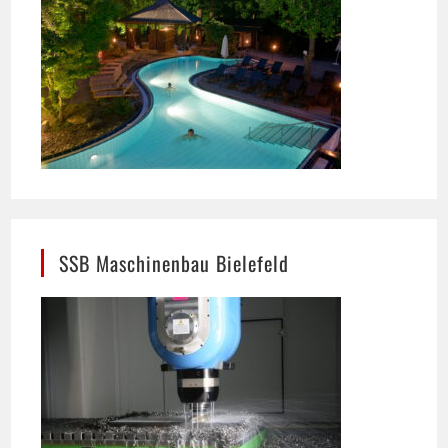
SSB Maschinenbau Bielefeld