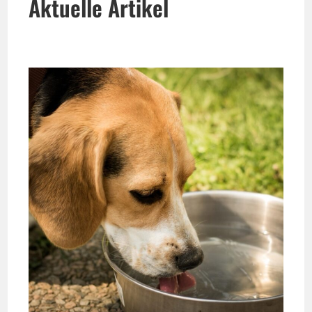
Aktuelle Artikel