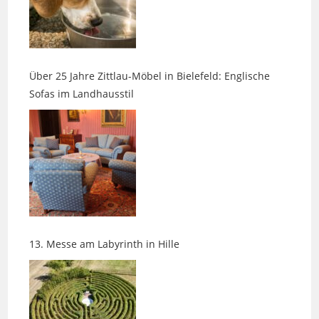
Über 25 Jahre Zittlau-Möbel in Bielefeld: Englische
Sofas im Landhausstil
13. Messe am Labyrinth in Hille