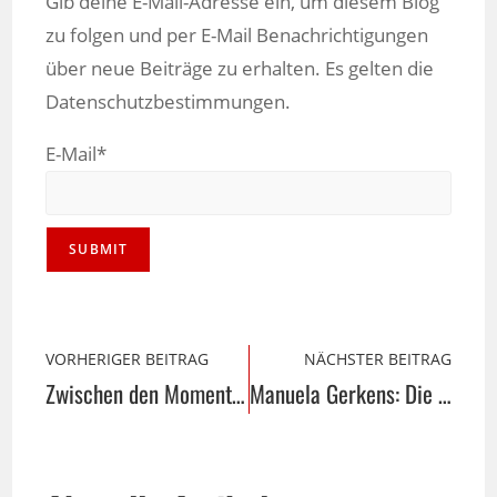
Gib deine E-Mail-Adresse ein, um diesem Blog
zu folgen und per E-Mail Benachrichtigungen
über neue Beiträge zu erhalten. Es gelten die
Datenschutzbestimmungen.
E-Mail*
VORHERIGER BEITRAG
NÄCHSTER BEITRAG
Zwischen den Momenten
Manuela Gerkens: Die Energiearbeiterin hinter LumiVitae