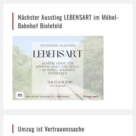
Nächster Ausstieg LEBENSART im Möbel-
Bahnhof Bielefeld
Umzug ist Vertrauenssache