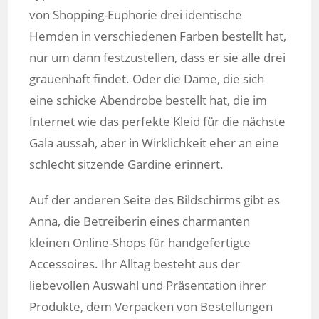
von Shopping-Euphorie drei identische
Hemden in verschiedenen Farben bestellt hat,
nur um dann festzustellen, dass er sie alle drei
grauenhaft findet. Oder die Dame, die sich
eine schicke Abendrobe bestellt hat, die im
Internet wie das perfekte Kleid für die nächste
Gala aussah, aber in Wirklichkeit eher an eine
schlecht sitzende Gardine erinnert.
Auf der anderen Seite des Bildschirms gibt es
Anna, die Betreiberin eines charmanten
kleinen Online-Shops für handgefertigte
Accessoires. Ihr Alltag besteht aus der
liebevollen Auswahl und Präsentation ihrer
Produkte, dem Verpacken von Bestellungen