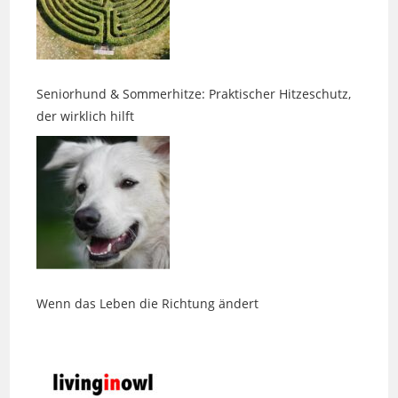
Seniorhund & Sommerhitze: Praktischer Hitzeschutz,
der wirklich hilft
Wenn das Leben die Richtung ändert