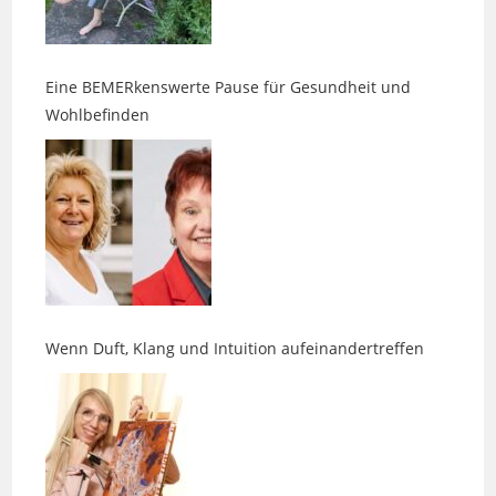
Eine BEMERkenswerte Pause für Gesundheit und
Wohlbefinden
Wenn Duft, Klang und Intuition aufeinandertreffen