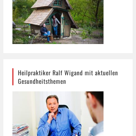
Heilpraktiker Ralf Wigand mit aktuellen
Gesundheitsthemen