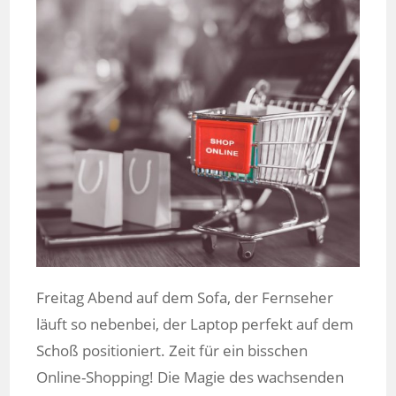
Freitag Abend auf dem Sofa, der Fernseher
läuft so nebenbei, der Laptop perfekt auf dem
Schoß positioniert. Zeit für ein bisschen
Online-Shopping! Die Magie des wachsenden