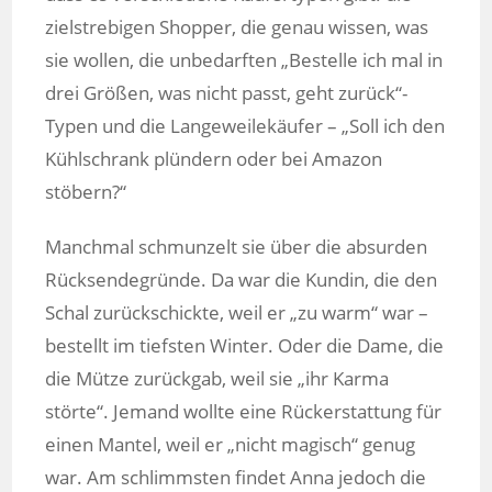
zielstrebigen Shopper, die genau wissen, was
sie wollen, die unbedarften „Bestelle ich mal in
drei Größen, was nicht passt, geht zurück“-
Typen und die Langeweilekäufer – „Soll ich den
Kühlschrank plündern oder bei Amazon
stöbern?“
Manchmal schmunzelt sie über die absurden
Rücksendegründe. Da war die Kundin, die den
Schal zurückschickte, weil er „zu warm“ war –
bestellt im tiefsten Winter. Oder die Dame, die
die Mütze zurückgab, weil sie „ihr Karma
störte“. Jemand wollte eine Rückerstattung für
einen Mantel, weil er „nicht magisch“ genug
war. Am schlimmsten findet Anna jedoch die