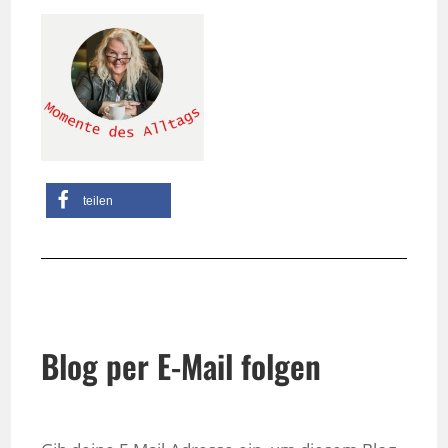
teilen
Blog per E-Mail folgen