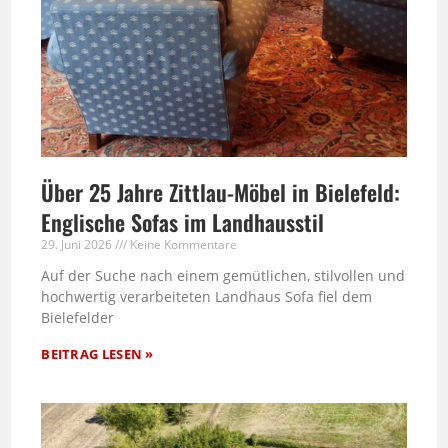
Über 25 Jahre Zittlau-Möbel in Bielefeld:
Englische Sofas im Landhausstil
29. Juni 2026
Keine Kommentare
Auf der Suche nach einem gemütlichen, stilvollen und
hochwertig verarbeiteten Landhaus Sofa fiel dem
Bielefelder
BEITRAG LESEN »