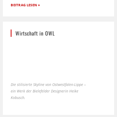
BEITRAG LESEN »
Wirtschaft in OWL
Die stilisierte Skyline von Ostwestfalen-Lippe –
ein Werk der Bielefelder Designerin Heike
Kobusch.