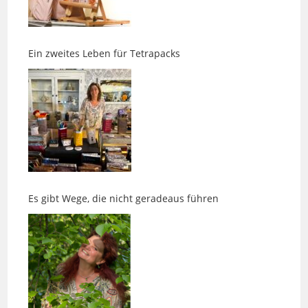
Ein zweites Leben für Tetrapacks
Es gibt Wege, die nicht geradeaus führen