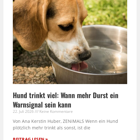
Hund trinkt viel: Wann mehr Durst ein
Warnsignal sein kann
22. Juli 2026
Keine Kommentare
Von Ana Kerstin Huber, ZENiMALS Wenn ein Hund
plötzlich mehr trinkt als sonst, ist die
BEITRAG LESEN »