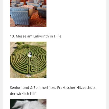
13. Messe am Labyrinth in Hille
Seniorhund & Sommerhitze: Praktischer Hitzeschutz,
der wirklich hilft