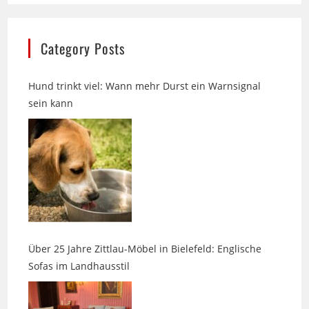
Category Posts
Hund trinkt viel: Wann mehr Durst ein Warnsignal
sein kann
Über 25 Jahre Zittlau-Möbel in Bielefeld: Englische
Sofas im Landhausstil