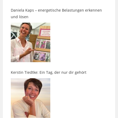
und lösen
Kerstin Tiedtke: Ein Tag, der nur dir gehört
Nächster Ausstieg LEBENSART 2026