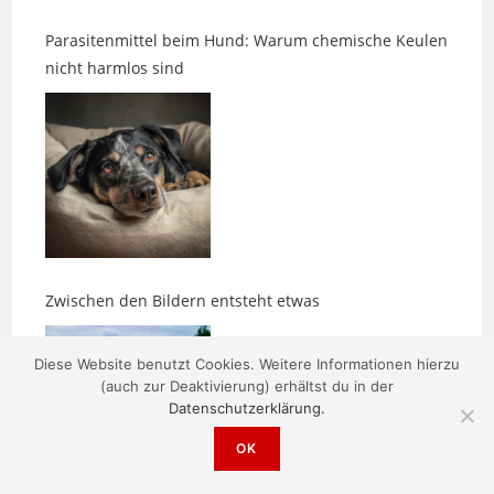
nicht harmlos sind
Zwischen den Bildern entsteht etwas
Diese Website benutzt Cookies. Weitere Informationen hierzu
(auch zur Deaktivierung) erhältst du in der
Datenschutzerklärung.
OK
Morgens um fünf ist die Welt noch in Ordnung