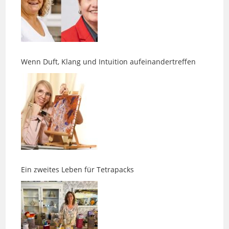
Wenn Duft, Klang und Intuition aufeinandertreffen
Ein zweites Leben für Tetrapacks