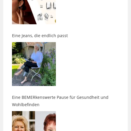
Eine Jeans, die endlich passt
Eine BEMERkenswerte Pause für Gesundheit und
Wohlbefinden