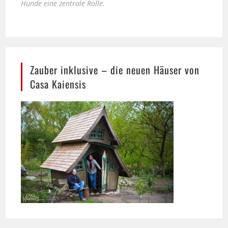
Zauber inklusive – die neuen Häuser von
Casa Kaiensis