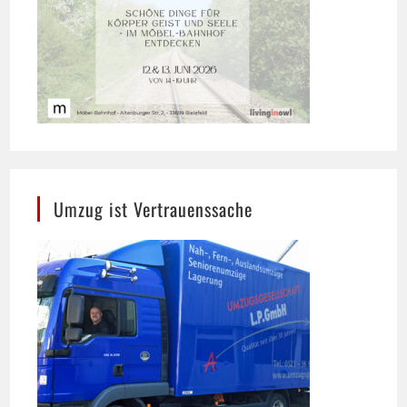
Umzug ist Vertrauenssache