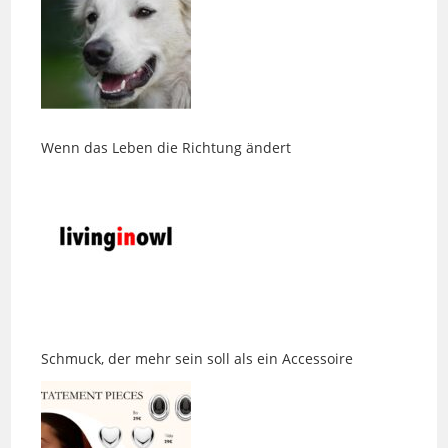
Wenn das Leben die Richtung ändert
Schmuck, der mehr sein soll als ein Accessoire