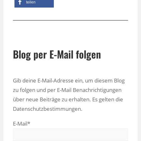
teilen
Blog per E-Mail folgen
Gib deine E-Mail-Adresse ein, um diesem Blog
zu folgen und per E-Mail Benachrichtigungen
über neue Beiträge zu erhalten. Es gelten die
Datenschutzbestimmungen.
E-Mail*