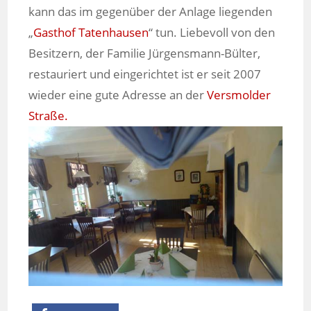
kann das im gegenüber der Anlage liegenden
„
Gasthof Tatenhausen
“ tun. Liebevoll von den
Besitzern, der Familie Jürgensmann-Bülter,
restauriert und eingerichtet ist er seit 2007
wieder eine gute Adresse an der
Versmolder
Straße.