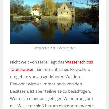
Wasserschloss Tatenhausen
Nicht weit von Halle liegt das
Wasserschloss
Tatenhausen
. Ein romantisches Fleckchen,
umgeben von ausgedehnten Wäldern.
Bewohnt wird es immer noch von den
Besitzern, ist aber teilweise zu besichtigen.
Wer nach einer ausgiebigen Wanderung um
das Wasserschloß herum einkehren möchte,