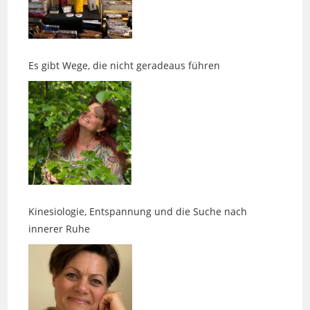
Es gibt Wege, die nicht geradeaus führen
Kinesiologie, Entspannung und die Suche nach
innerer Ruhe