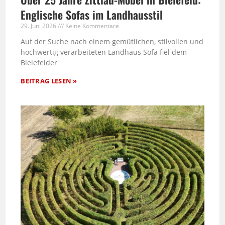
Englische Sofas im Landhausstil
29. Juni 2026
Keine Kommentare
Auf der Suche nach einem gemütlichen, stilvollen und
hochwertig verarbeiteten Landhaus Sofa fiel dem
Bielefelder
BEITRAG LESEN »