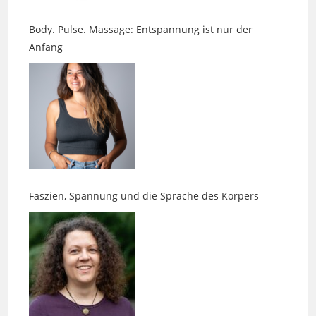
Anfang
Faszien, Spannung und die Sprache des Körpers
Neue Perspektiven gefällig?