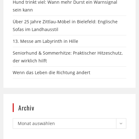
Über 25 Jahre Zittlau-Möbel in Bielefeld: Englische
Sofas im Landhausstil
13. Messe am Labyrinth in Hille
Seniorhund & Sommerhitze: Praktischer Hitzeschutz,
der wirklich hilft
Wenn das Leben die Richtung ändert
Archiv
Monat auswählen