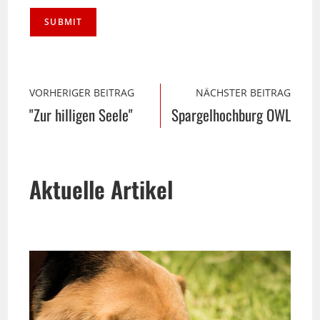
VORHERIGER BEITRAG
NÄCHSTER BEITRAG
"Zur hilligen Seele"
Spargelhochburg OWL
Aktuelle Artikel