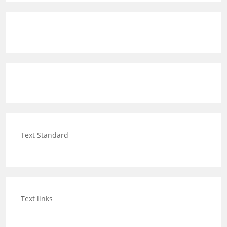
Text Standard
Text links