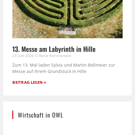
13. Messe am Labyrinth in Hille
23. Juni 2026
Keine Kommentare
Zum 13. Mal laden Sylvia und Martin Bollmeier zur
Messe auf ihrem Grundstück in Hille
BEITRAG LESEN »
Wirtschaft in OWL