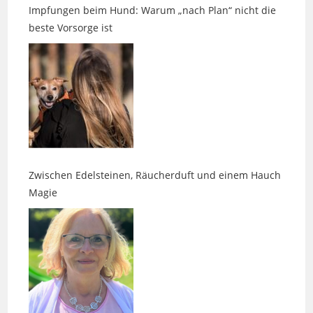
Zwischen Edelsteinen, Räucherduft und einem Hauch
Magie
Daniela Kaps – energetische Belastungen erkennen