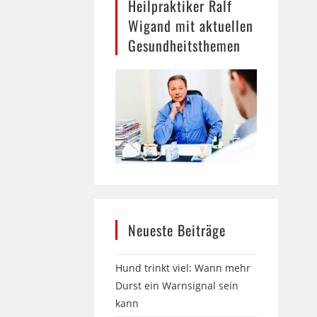
Heilpraktiker Ralf
Wigand mit aktuellen
Gesundheitsthemen
Neueste Beiträge
Hund trinkt viel: Wann mehr
Durst ein Warnsignal sein
kann