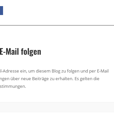
E-Mail folgen
il-Adresse ein, um diesem Blog zu folgen und per E-Mail
ngen über neue Beiträge zu erhalten. Es gelten die
estimmungen.