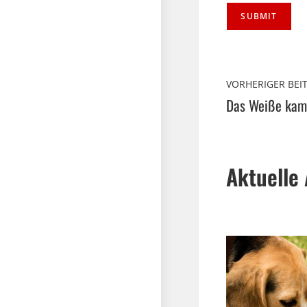
VORHERIGER BEI
Das Weiße kam
Aktuelle 