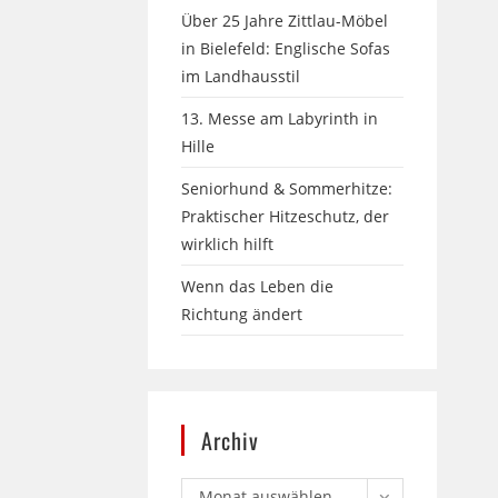
Über 25 Jahre Zittlau-Möbel
in Bielefeld: Englische Sofas
im Landhausstil
13. Messe am Labyrinth in
Hille
Seniorhund & Sommerhitze:
Praktischer Hitzeschutz, der
wirklich hilft
Wenn das Leben die
Richtung ändert
Archiv
Monat auswählen