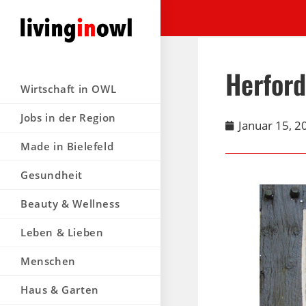
Herford
Wirtschaft in OWL
Jobs in der Region
Januar 15, 2
Made in Bielefeld
Gesundheit
Beauty & Wellness
Leben & Lieben
Menschen
Haus & Garten