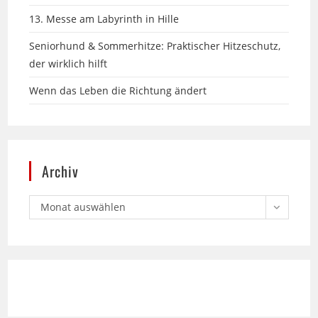
Seniorhund & Sommerhitze: Praktischer Hitzeschutz,
der wirklich hilft
Wenn das Leben die Richtung ändert
Archiv
Monat auswählen