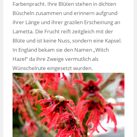
Farbenpracht. Ihre Blüten stehen in dichten
Büscheln zusammen und erinnern aufgrund
ihrer Länge und ihrer grazilen Erscheinung an
Lametta. Die Frucht reift zeitgleich mit der
Blüte und ist keine Nuss, sondern eine Kapsel.
In England bekam sie den Namen „Witch
Hazel“ da ihre Zweige vermutlich als
Wünschelrute eingesetzt wurden.