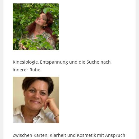
Kinesiologie, Entspannung und die Suche nach
innerer Ruhe
Zwischen Karten, Klarheit und Kosmetik mit Anspruch