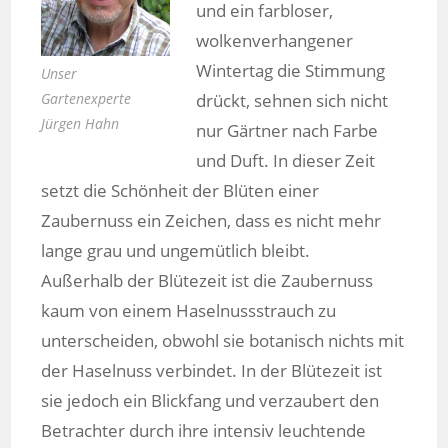
und ein farbloser,
wolkenverhangener
Wintertag die Stimmung
Unser
Gartenexperte
drückt, sehnen sich nicht
Jürgen Hahn
nur Gärtner nach Farbe
und Duft. In dieser Zeit
setzt die Schönheit der Blüten einer
Zaubernuss ein Zeichen, dass es nicht mehr
lange grau und ungemütlich bleibt.
Außerhalb der Blütezeit ist die Zaubernuss
kaum von einem Haselnussstrauch zu
unterscheiden, obwohl sie botanisch nichts mit
der Haselnuss verbindet. In der Blütezeit ist
sie jedoch ein Blickfang und verzaubert den
Betrachter durch ihre intensiv leuchtende