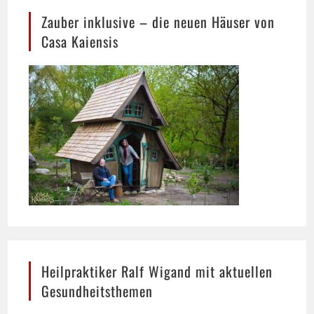
Casa Kaiensis
Heilpraktiker Ralf Wigand mit aktuellen
Gesundheitsthemen