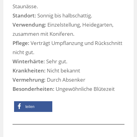
Staunässe.
Standort:
Sonnig bis halbschattig.
Verwendung:
Einzelstellung, Heidegarten,
zusammen mit Koniferen.
Pflege:
Verträgt Umpflanzung und Rückschnitt
nicht gut.
Winterhärte:
Sehr gut.
Krankheiten:
Nicht bekannt
Vermehrung:
Durch Absenker
Besonderheiten:
Ungewöhnliche Blütezeit
teilen