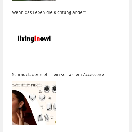
Schmuck, der mehr sein soll als ein Accessoire
Eine Jeans, die endlich passt