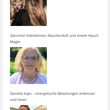
Zwischen Edelsteinen, Räucherduft und einem Hauch
Magie
Daniela Kaps – energetische Belastungen erkennen
und lösen