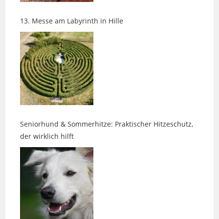
Seniorhund & Sommerhitze: Praktischer Hitzeschutz,
der wirklich hilft
Wenn das Leben die Richtung ändert