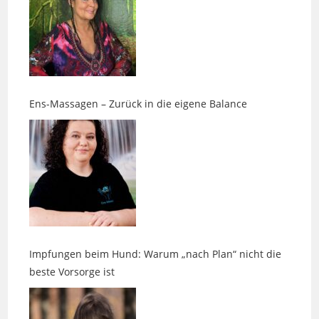
Ens-Massagen – Zurück in die eigene Balance
Impfungen beim Hund: Warum „nach Plan“ nicht die
beste Vorsorge ist