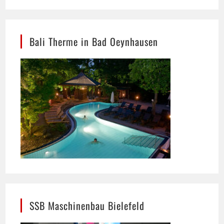
Bali Therme in Bad Oeynhausen
SSB Maschinenbau Bielefeld