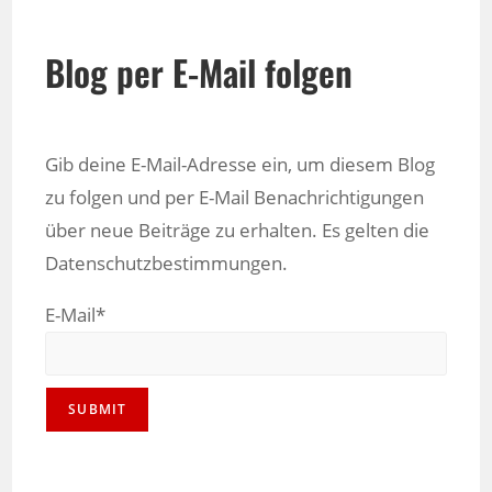
Blog per E-Mail folgen
Gib deine E-Mail-Adresse ein, um diesem Blog
zu folgen und per E-Mail Benachrichtigungen
über neue Beiträge zu erhalten. Es gelten die
Datenschutzbestimmungen.
E-Mail*