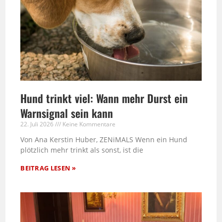
Hund trinkt viel: Wann mehr Durst ein
Warnsignal sein kann
22. Juli 2026
Keine Kommentare
Von Ana Kerstin Huber, ZENiMALS Wenn ein Hund
plötzlich mehr trinkt als sonst, ist die
BEITRAG LESEN »