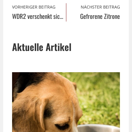
VORHERIGER BEITRAG
NÄCHSTER BEITRAG
WDR2 verschenkt sich für einen Tag an die Hörer
Gefrorene Zitrone
Aktuelle Artikel