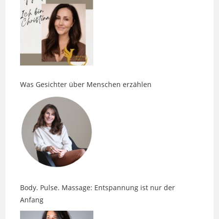
Was Gesichter über Menschen erzählen
Body. Pulse. Massage: Entspannung ist nur der
Anfang