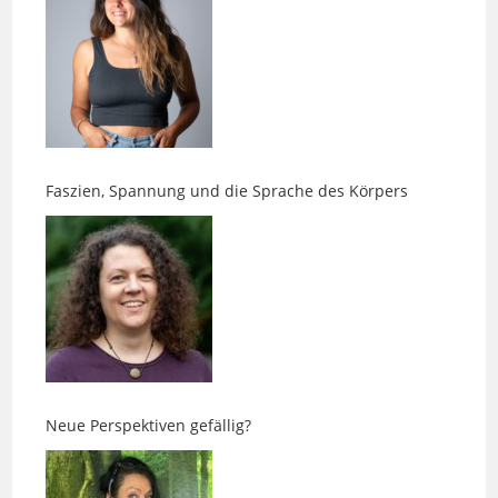
Faszien, Spannung und die Sprache des Körpers
Neue Perspektiven gefällig?