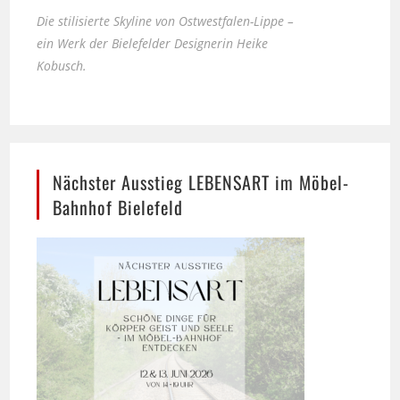
ein Werk der Bielefelder Designerin Heike
Kobusch.
Nächster Ausstieg LEBENSART im Möbel-
Bahnhof Bielefeld