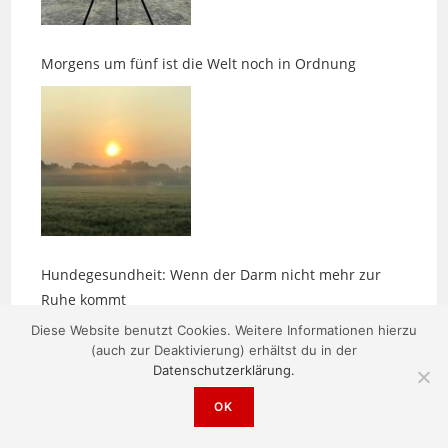
Morgens um fünf ist die Welt noch in Ordnung
Hundegesundheit: Wenn der Darm nicht mehr zur
Ruhe kommt
Diese Website benutzt Cookies. Weitere Informationen hierzu
(auch zur Deaktivierung) erhältst du in der
Datenschutzerklärung.
OK