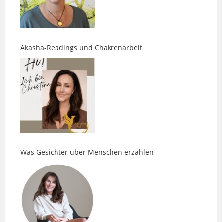
Akasha-Readings und Chakrenarbeit
Was Gesichter über Menschen erzählen