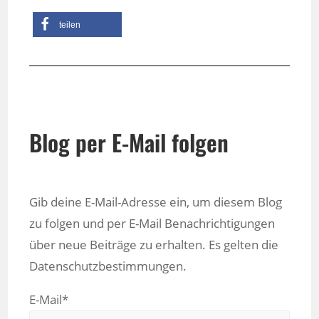
teilen
Blog per E-Mail folgen
Gib deine E-Mail-Adresse ein, um diesem Blog
zu folgen und per E-Mail Benachrichtigungen
über neue Beiträge zu erhalten. Es gelten die
Datenschutzbestimmungen.
E-Mail*