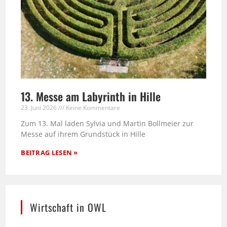
13. Messe am Labyrinth in Hille
23. Juni 2026
Keine Kommentare
Zum 13. Mal laden Sylvia und Martin Bollmeier zur
Messe auf ihrem Grundstück in Hille
BEITRAG LESEN »
Wirtschaft in OWL