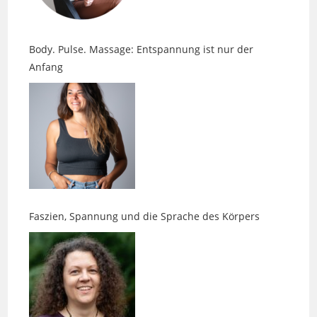
Body. Pulse. Massage: Entspannung ist nur der
Anfang
Faszien, Spannung und die Sprache des Körpers