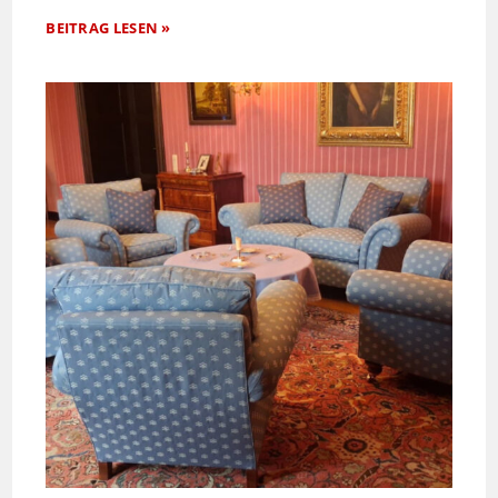
BEITRAG LESEN »