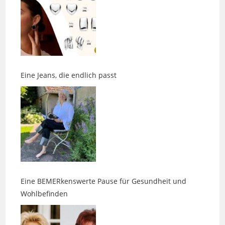
Eine Jeans, die endlich passt
Eine BEMERkenswerte Pause für Gesundheit und
Wohlbefinden