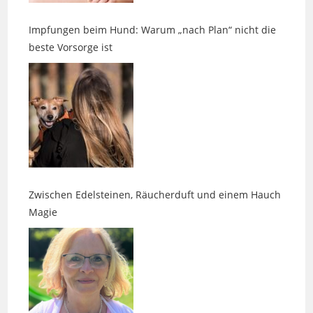
beste Vorsorge ist
Zwischen Edelsteinen, Räucherduft und einem Hauch
Magie