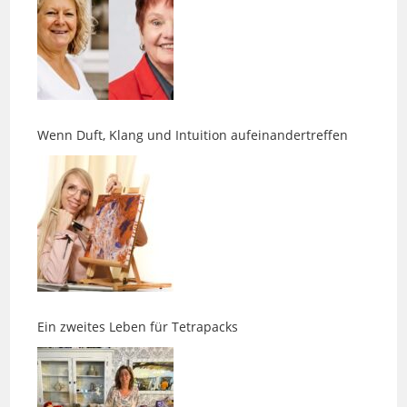
Wenn Duft, Klang und Intuition aufeinandertreffen
Ein zweites Leben für Tetrapacks