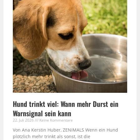
Hund trinkt viel: Wann mehr Durst ein
Warnsignal sein kann
22. Juli 2026
Keine Kommentare
Von Ana Kerstin Huber, ZENiMALS Wenn ein Hund
plötzlich mehr trinkt als sonst, ist die