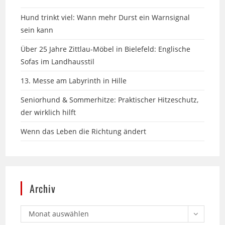
sein kann
Über 25 Jahre Zittlau-Möbel in Bielefeld: Englische
Sofas im Landhausstil
13. Messe am Labyrinth in Hille
Seniorhund & Sommerhitze: Praktischer Hitzeschutz,
der wirklich hilft
Wenn das Leben die Richtung ändert
Archiv
Monat auswählen