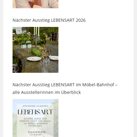
Nächster Ausstieg LEBENSART 2026
Nächster Ausstieg LEBENSART im Möbel-Bahnhof –
alle Ausstellerinnen im Überblick