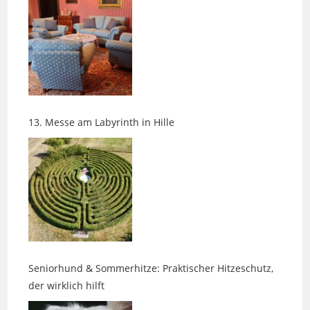
13. Messe am Labyrinth in Hille
Seniorhund & Sommerhitze: Praktischer Hitzeschutz,
der wirklich hilft