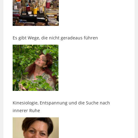
Es gibt Wege, die nicht geradeaus führen
Kinesiologie, Entspannung und die Suche nach
innerer Ruhe