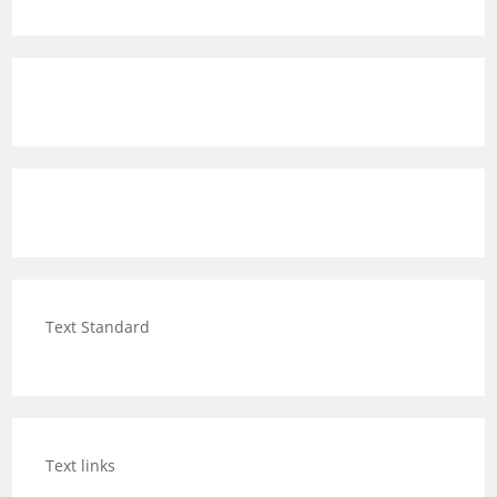
Text Standard
Text links