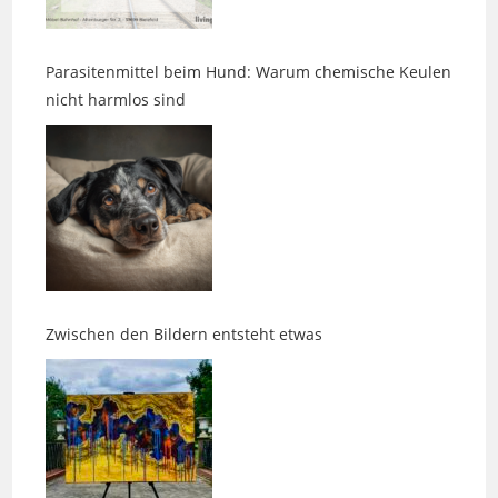
Parasitenmittel beim Hund: Warum chemische Keulen
nicht harmlos sind
Zwischen den Bildern entsteht etwas