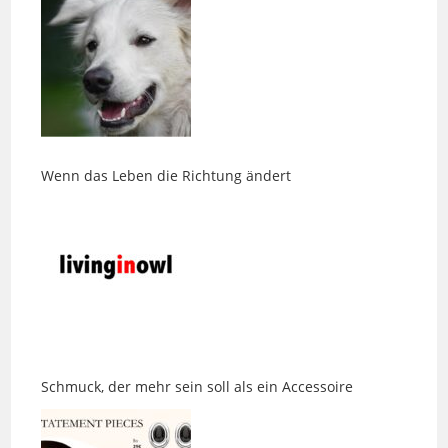
Wenn das Leben die Richtung ändert
Schmuck, der mehr sein soll als ein Accessoire