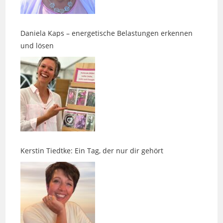
Daniela Kaps – energetische Belastungen erkennen
und lösen
Kerstin Tiedtke: Ein Tag, der nur dir gehört