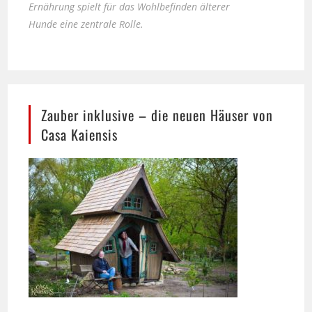
Zauber inklusive – die neuen Häuser von
Casa Kaiensis