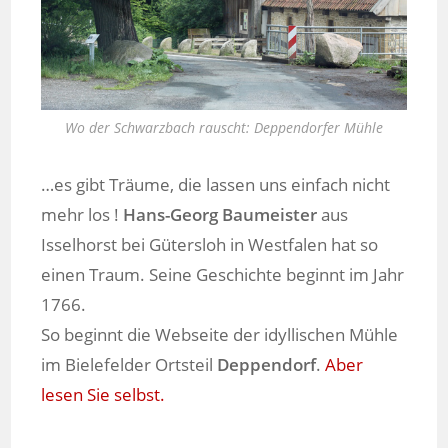
Wo der Schwarzbach rauscht: Deppendorfer Mühle
…es gibt Träume, die lassen uns einfach nicht
mehr los !
Hans-Georg Baumeister
aus
Isselhorst bei Gütersloh in Westfalen hat so
einen Traum. Seine Geschichte beginnt im Jahr
1766.
So beginnt die Webseite der idyllischen Mühle
im Bielefelder Ortsteil
Deppendorf
.
Aber
lesen Sie selbst.