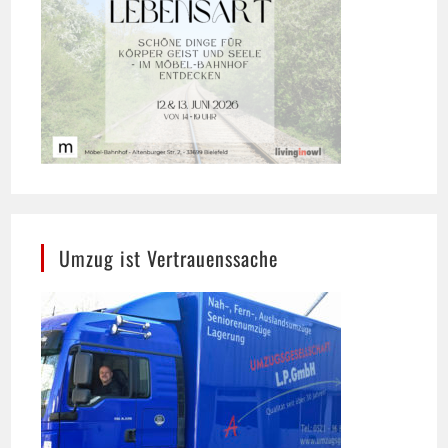
Umzug ist Vertrauenssache