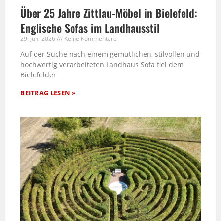
Über 25 Jahre Zittlau-Möbel in Bielefeld:
Englische Sofas im Landhausstil
29. Juni 2026
Keine Kommentare
Auf der Suche nach einem gemütlichen, stilvollen und
hochwertig verarbeiteten Landhaus Sofa fiel dem
Bielefelder
BEITRAG LESEN »