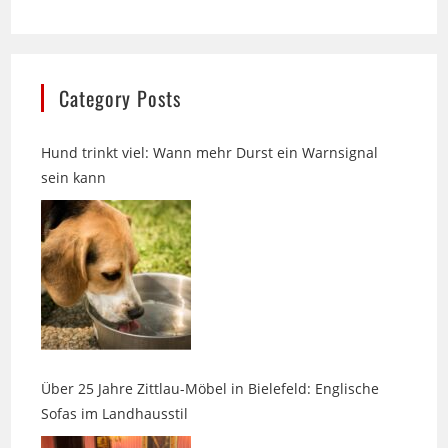
Category Posts
Hund trinkt viel: Wann mehr Durst ein Warnsignal
sein kann
Über 25 Jahre Zittlau-Möbel in Bielefeld: Englische
Sofas im Landhausstil