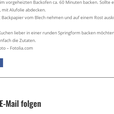
im vorgeheizten Backofen ca. 60 Minuten backen. Sollte e
 mit Alufolie abdecken.
t Backpapier vom Blech nehmen und auf einem Rost ausk
uchen lieber in einer runden Springform backen möchten
infach die Zutaten.
oto – Fotolia.com
E-Mail folgen