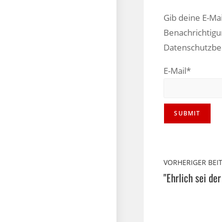
Gib deine E-Ma
Benachrichtigu
Datenschutzb
E-Mail*
VORHERIGER BEI