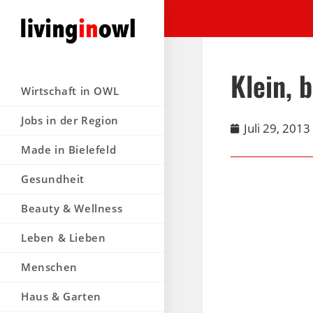
Klein, 
Wirtschaft in OWL
Jobs in der Region
Juli 29, 2013
Made in Bielefeld
Gesundheit
Beauty & Wellness
Leben & Lieben
Menschen
Haus & Garten