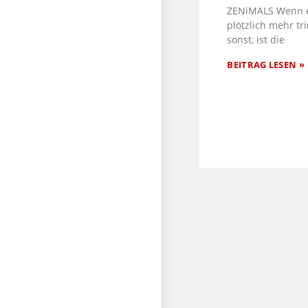
ZENiMALS Wenn 
plötzlich mehr tri
sonst, ist die
BEITRAG LESEN »