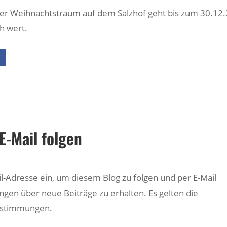
ler Weihnachtstraum auf dem Salzhof geht bis zum 30.12
h wert.
E-Mail folgen
il-Adresse ein, um diesem Blog zu folgen und per E-Mail
ngen über neue Beiträge zu erhalten. Es gelten die
estimmungen.