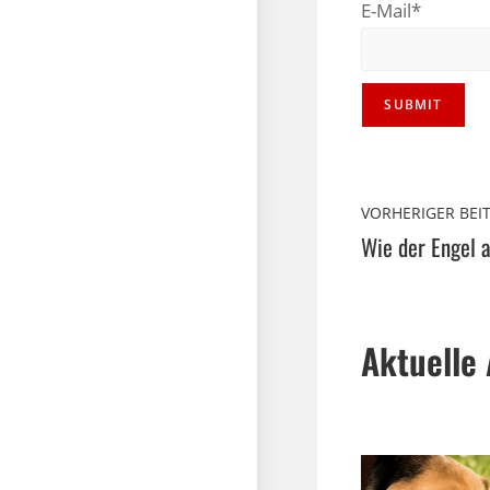
E-Mail*
VORHERIGER BEI
Aktuelle 