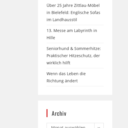
Über 25 Jahre Zittlau-Möbel
in Bielefeld: Englische Sofas
im Landhausstil
13. Messe am Labyrinth in
Hille
Seniorhund & Sommerhitze:
Praktischer Hitzeschutz, der
wirklich hilft
Wenn das Leben die
Richtung ändert
Archiv
Monat auswählen