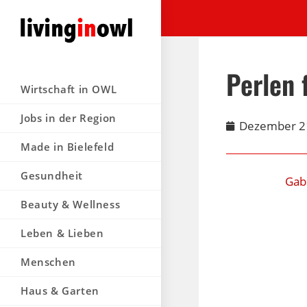
Perlen 
Wirtschaft in OWL
Jobs in der Region
Dezember 2
Made in Bielefeld
Gesundheit
Gab
Beauty & Wellness
Leben & Lieben
Menschen
Haus & Garten