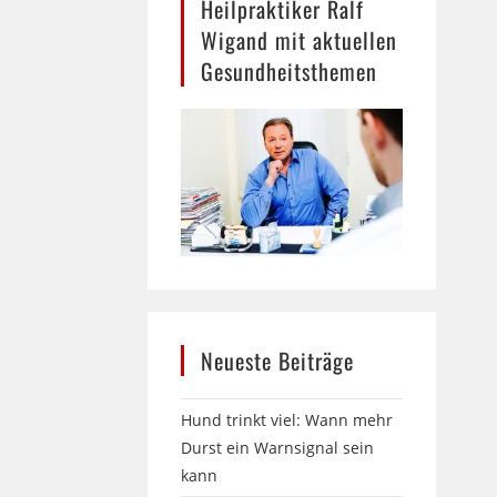
Heilpraktiker Ralf
Wigand mit aktuellen
Gesundheitsthemen
Neueste Beiträge
Hund trinkt viel: Wann mehr
Durst ein Warnsignal sein
kann