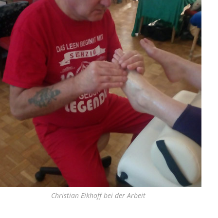
Christian Eikhoff bei der Arbeit