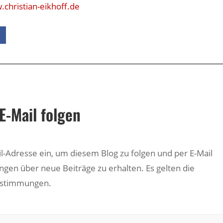
christian-eikhoff.de
E-Mail folgen
il-Adresse ein, um diesem Blog zu folgen und per E-Mail
ngen über neue Beiträge zu erhalten. Es gelten die
estimmungen.