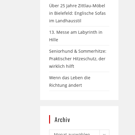
Über 25 Jahre Zittlau-Möbel
in Bielefeld: Englische Sofas
im Landhausstil
13. Messe am Labyrinth in
Hille
Seniorhund & Sommerhitze:
Praktischer Hitzeschutz, der
wirklich hilft
Wenn das Leben die
Richtung ändert
Archiv
Monat auswählen