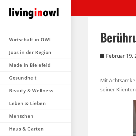
Berühr
Wirtschaft in OWL
Jobs in der Region
Februar 19,
Made in Bielefeld
Gesundheit
Mit Achtsamkeit
seiner Klienten
Beauty & Wellness
Leben & Lieben
Menschen
Haus & Garten