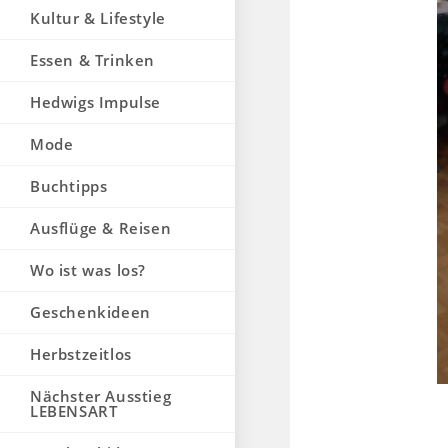
Kultur & Lifestyle
Essen & Trinken
Hedwigs Impulse
Mode
Buchtipps
Ausflüge & Reisen
Wo ist was los?
Geschenkideen
Herbstzeitlos
Nächster Ausstieg
LEBENSART