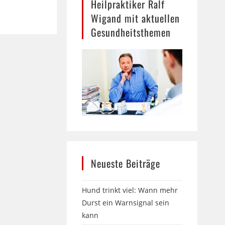
Heilpraktiker Ralf
Wigand mit aktuellen
Gesundheitsthemen
Neueste Beiträge
Hund trinkt viel: Wann mehr
Durst ein Warnsignal sein
kann