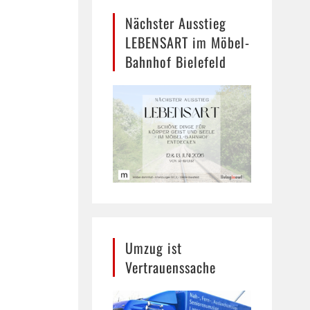
Nächster Ausstieg
LEBENSART im Möbel-
Bahnhof Bielefeld
Umzug ist
Vertrauenssache