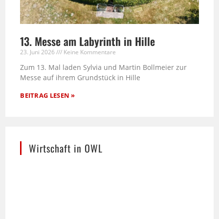
13. Messe am Labyrinth in Hille
23. Juni 2026
Keine Kommentare
Zum 13. Mal laden Sylvia und Martin Bollmeier zur
Messe auf ihrem Grundstück in Hille
BEITRAG LESEN »
Wirtschaft in OWL