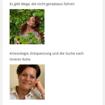
Kinesiologie, Entspannung und die Suche nach
innerer Ruhe
Zwischen Karten, Klarheit und Kosmetik mit Anspruch