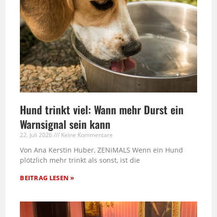
Hund trinkt viel: Wann mehr Durst ein
Warnsignal sein kann
22. Juli 2026
Keine Kommentare
Von Ana Kerstin Huber, ZENiMALS Wenn ein Hund
plötzlich mehr trinkt als sonst, ist die
BEITRAG LESEN »