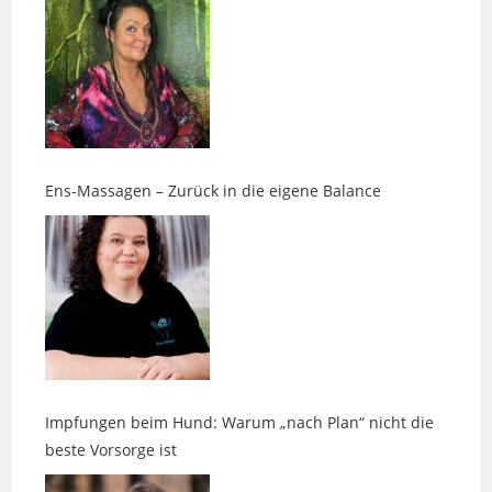
Ens-Massagen – Zurück in die eigene Balance
Impfungen beim Hund: Warum „nach Plan“ nicht die
beste Vorsorge ist