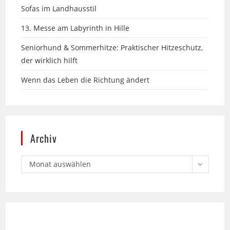
13. Messe am Labyrinth in Hille
Seniorhund & Sommerhitze: Praktischer Hitzeschutz,
der wirklich hilft
Wenn das Leben die Richtung ändert
Archiv
Monat auswählen