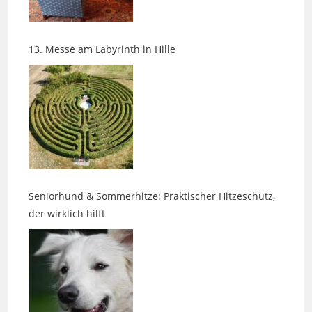
13. Messe am Labyrinth in Hille
Seniorhund & Sommerhitze: Praktischer Hitzeschutz,
der wirklich hilft