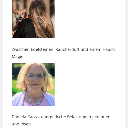
Zwischen Edelsteinen, Räucherduft und einem Hauch
Magie
Daniela Kaps – energetische Belastungen erkennen
und lösen