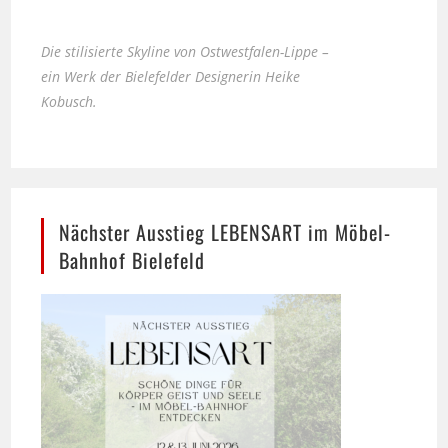
Die stilisierte Skyline von Ostwestfalen-Lippe –
ein Werk der Bielefelder Designerin Heike
Kobusch.
Nächster Ausstieg LEBENSART im Möbel-
Bahnhof Bielefeld