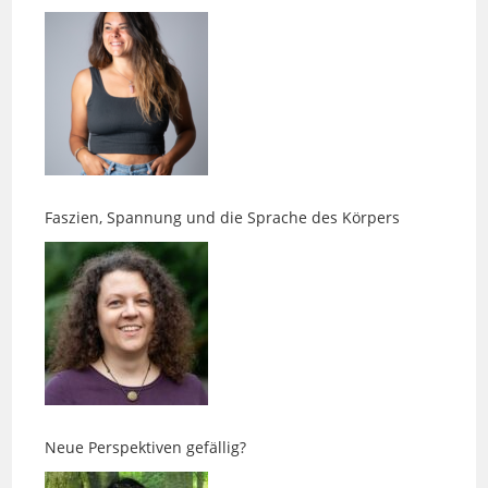
Faszien, Spannung und die Sprache des Körpers
Neue Perspektiven gefällig?