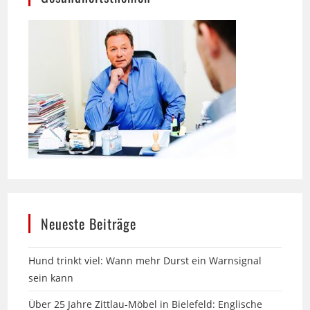
Neueste Beiträge
Hund trinkt viel: Wann mehr Durst ein Warnsignal
sein kann
Über 25 Jahre Zittlau-Möbel in Bielefeld: Englische
Sofas im Landhausstil