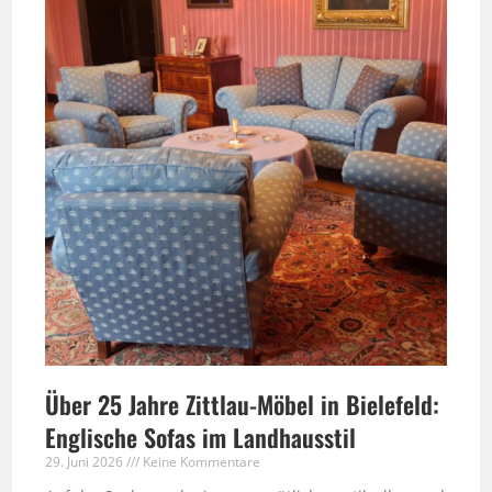
Über 25 Jahre Zittlau-Möbel in Bielefeld:
Englische Sofas im Landhausstil
29. Juni 2026
Keine Kommentare