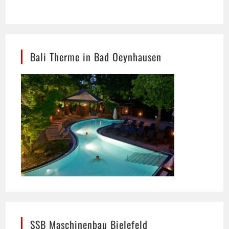
Bali Therme in Bad Oeynhausen
SSB Maschinenbau Bielefeld