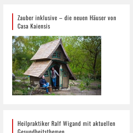
Zauber inklusive – die neuen Häuser von
Casa Kaiensis
Heilpraktiker Ralf Wigand mit aktuellen
Gesundheitsthemen