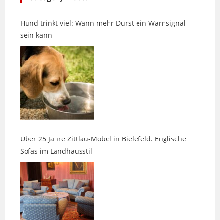
Hund trinkt viel: Wann mehr Durst ein Warnsignal
sein kann
Über 25 Jahre Zittlau-Möbel in Bielefeld: Englische
Sofas im Landhausstil