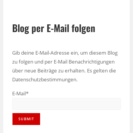
Blog per E-Mail folgen
Gib deine E-Mail-Adresse ein, um diesem Blog
zu folgen und per E-Mail Benachrichtigungen
über neue Beiträge zu erhalten. Es gelten die
Datenschutzbestimmungen.
E-Mail*