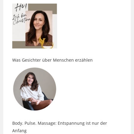
Was Gesichter über Menschen erzählen
Body. Pulse. Massage: Entspannung ist nur der
Anfang