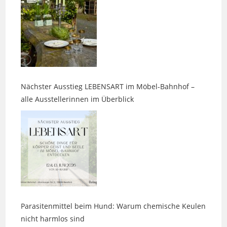
Nächster Ausstieg LEBENSART im Möbel-Bahnhof –
alle Ausstellerinnen im Überblick
Parasitenmittel beim Hund: Warum chemische Keulen
nicht harmlos sind