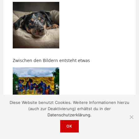
Zwischen den Bildern entsteht etwas
Diese Website benutzt Cookies. Weitere Informationen hierzu
(auch zur Deaktivierung) erhältst du in der
Morgens um fünf ist die Welt noch in Ordnung
Datenschutzerklärung.
OK