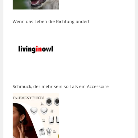
Wenn das Leben die Richtung ändert
Schmuck, der mehr sein soll als ein Accessoire
Eine Jeans, die endlich passt