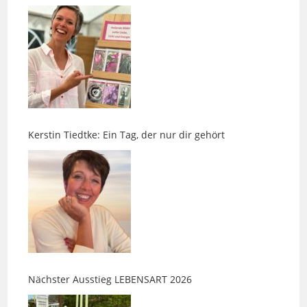
Kerstin Tiedtke: Ein Tag, der nur dir gehört
Nächster Ausstieg LEBENSART 2026