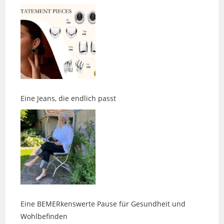
Eine Jeans, die endlich passt
Eine BEMERkenswerte Pause für Gesundheit und
Wohlbefinden