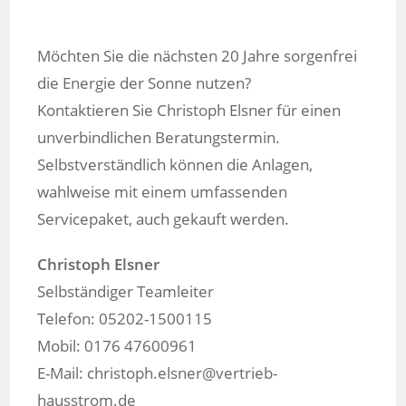
Möchten Sie die nächsten 20 Jahre sorgenfrei
die Energie der Sonne nutzen?
Kontaktieren Sie Christoph Elsner für einen
unverbindlichen Beratungstermin.
Selbstverständlich können die Anlagen,
wahlweise mit einem umfassenden
Servicepaket, auch gekauft werden.
Christoph Elsner
Selbständiger Teamleiter
Telefon: 05202-1500115
Mobil: 0176 47600961
E-Mail: christoph.elsner@vertrieb-
hausstrom.de