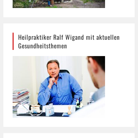
Heilpraktiker Ralf Wigand mit aktuellen
Gesundheitsthemen
Neueste Beiträge