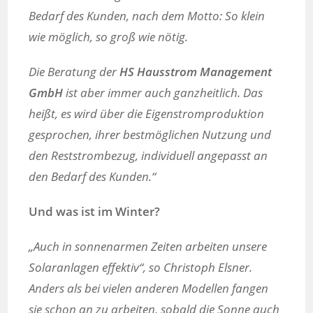
Bedarf des Kunden, nach dem Motto: So klein
wie möglich, so groß wie nötig.
Die Beratung der
HS Hausstrom Management
GmbH
ist aber immer auch ganzheitlich. Das
heißt, es wird über die Eigenstromproduktion
gesprochen, ihrer bestmöglichen Nutzung und
den Reststrombezug, individuell angepasst an
den Bedarf des Kunden.“
Und was ist im Winter?
„Auch in sonnenarmen Zeiten arbeiten unsere
Solaranlagen effektiv“, so Christoph Elsner.
Anders als bei vielen anderen Modellen fangen
sie schon an zu arbeiten, sobald die Sonne auch