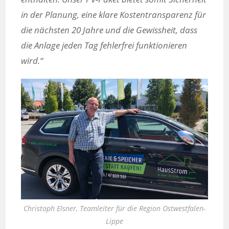
in der Planung, eine klare Kostentransparenz für
die nächsten 20 Jahre und die Gewissheit, dass
die Anlage jeden Tag fehlerfrei funktionieren
wird.“
Christoph Elsner, Teamleiter für die Region Ostwestfalen-
Lippe