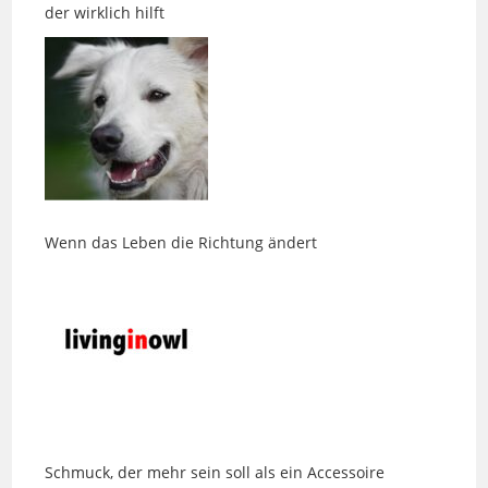
Wenn das Leben die Richtung ändert
Schmuck, der mehr sein soll als ein Accessoire