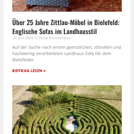
Über 25 Jahre Zittlau-Möbel in Bielefeld:
Englische Sofas im Landhausstil
29. Juni 2026
Keine Kommentare
Auf der Suche nach einem gemütlichen, stilvollen und
hochwertig verarbeiteten Landhaus Sofa fiel dem
Bielefelder
BEITRAG LESEN »