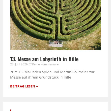
13. Messe am Labyrinth in Hille
23. Juni 2026
Keine Kommentare
Zum 13. Mal laden Sylvia und Martin Bollmeier zur
Messe auf ihrem Grundstück in Hille
BEITRAG LESEN »