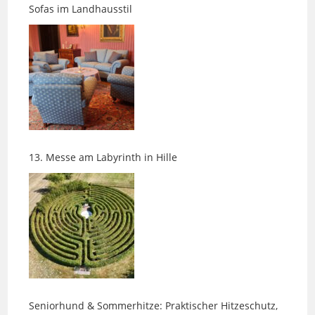
13. Messe am Labyrinth in Hille
Seniorhund & Sommerhitze: Praktischer Hitzeschutz,
der wirklich hilft