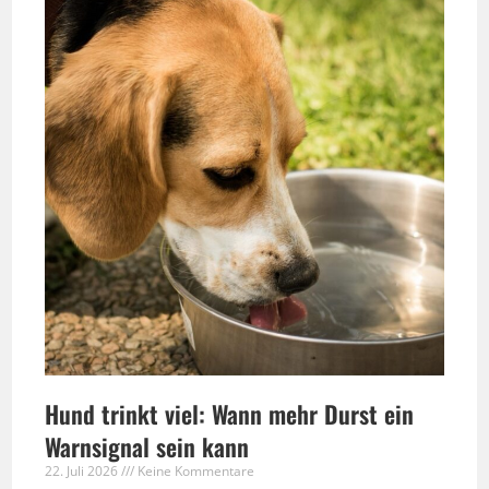
Hund trinkt viel: Wann mehr Durst ein
Warnsignal sein kann
22. Juli 2026
Keine Kommentare