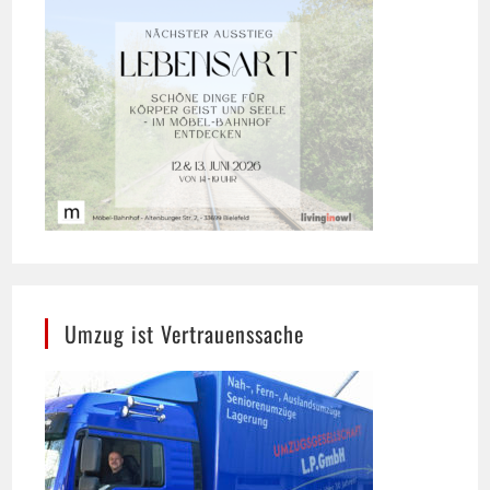
Umzug ist Vertrauenssache