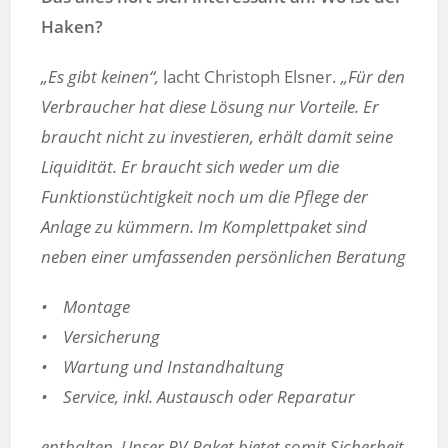
Haken?
„Es gibt keinen“,
lacht Christoph Elsner.
„Für den
Verbraucher hat diese Lösung nur Vorteile. Er
braucht nicht zu investieren, erhält damit seine
Liquidität. Er braucht sich weder um die
Funktionstüchtigkeit noch um die Pflege der
Anlage zu kümmern. Im Komplettpaket sind
neben einer umfassenden persönlichen Beratung
• Montage
• Versicherung
• Wartung und Instandhaltung
• Service, inkl. Austausch oder Reparatur
enthalten. Unser PV-Paket bietet somit Sicherheit