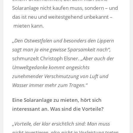
Solaranlage nicht kaufen muss, sondern – und
das ist neu und weitestgehend unbekannt –
mieten kann.
„Den Ostwestfalen und besonders den Lippern
sagt man ja eine gewisse Sparsamkeit nach“,
schmunzelt Christoph Elsner.
„Aber auch der
Umweltgedanke kommt angesichts
zunehmender Verschmutzung von Luft und
Wasser immer mehr zum Tragen.“
Eine Solaranlage zu mieten, hört sich
interessant an. Was sind die Vorteile?
„Vorteile, der klar ersichtlich sind: Man muss
nicht investieren, also nicht in Vorleistung treten.