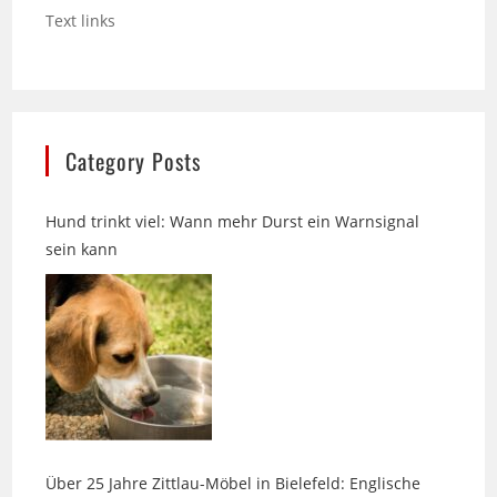
Category Posts
Hund trinkt viel: Wann mehr Durst ein Warnsignal
sein kann
Über 25 Jahre Zittlau-Möbel in Bielefeld: Englische
Sofas im Landhausstil