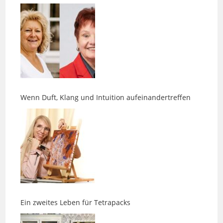
Wenn Duft, Klang und Intuition aufeinandertreffen
Ein zweites Leben für Tetrapacks