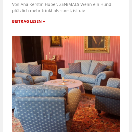
Von Ana Kerstin Huber, ZENiMALS Wenn ein Hund
plötzlich mehr trinkt als sonst, ist die
BEITRAG LESEN »