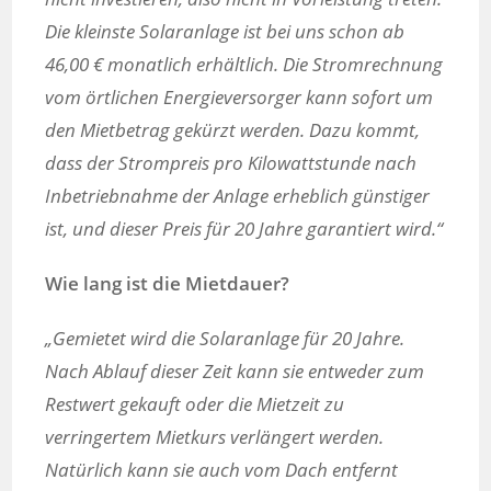
Die kleinste Solaranlage ist bei uns schon ab
46,00 € monatlich erhältlich. Die Stromrechnung
vom örtlichen Energieversorger kann sofort um
den Mietbetrag gekürzt werden. Dazu kommt,
dass der Strompreis pro Kilowattstunde nach
Inbetriebnahme der Anlage erheblich günstiger
ist, und dieser Preis für 20 Jahre garantiert wird.“
Wie lang ist die Mietdauer?
„Gemietet wird die Solaranlage für 20 Jahre.
Nach Ablauf dieser Zeit kann sie entweder zum
Restwert gekauft oder die Mietzeit zu
verringertem Mietkurs verlängert werden.
Natürlich kann sie auch vom Dach entfernt