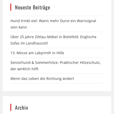
Hund trinkt viel: Wann mehr Durst ein Warnsignal
sein kann
Über 25 Jahre Zittlau-Möbel in Bielefeld: Englische
Sofas im Landhausstil
13. Messe am Labyrinth in Hille
Seniorhund & Sommerhitze: Praktischer Hitzeschutz,
der wirklich hilft
Wenn das Leben die Richtung ändert
Archiv
Monat auswählen