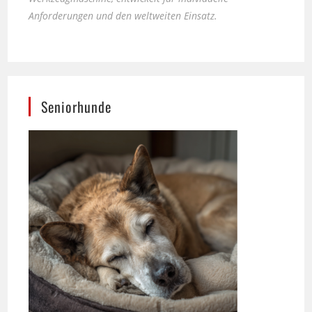
Seniorhunde