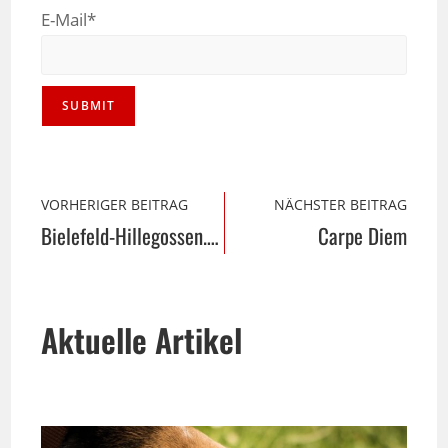
E-Mail*
VORHERIGER BEITRAG
NÄCHSTER BEITRAG
Bielefeld-Hillegossen. Ausstieg links.
Carpe Diem
Aktuelle Artikel