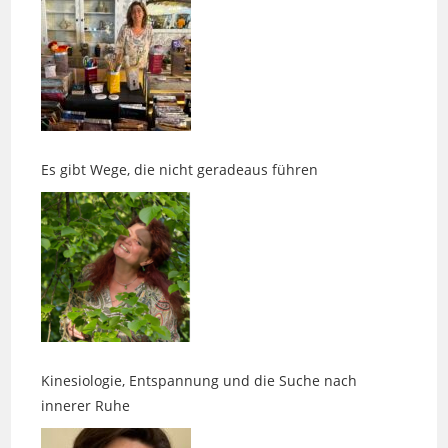
Es gibt Wege, die nicht geradeaus führen
Kinesiologie, Entspannung und die Suche nach
innerer Ruhe