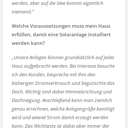
werden, aber auf die Idee kommt eigentlich
niemand.“
Welche Voraussetzungen muss mein Haus
erfüllen, damit eine Solaranlage installiert
werden kann?
„Unsere Anlagen können grundsätzlich auf jedes
Haus aufgebracht werden. Bei Interesse besuche
ich den Kunden, bespreche mit ihm den
bisherigen Stromverbrauch und begutachte das
Dach. Wichtig sind dabei Himmelsrichtung und
Dachneigung. Anschließend kann man ziemlich
genau errechnen, welche Anlagengröße benötigt
wird und wieviel Strom damit erzeugt werden
kann. Das Wichtigste ist dabei aber immer der