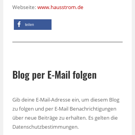
Webseite:
www.hausstrom.de
teilen
Blog per E-Mail folgen
Gib deine E-Mail-Adresse ein, um diesem Blog
zu folgen und per E-Mail Benachrichtigungen
über neue Beiträge zu erhalten. Es gelten die
Datenschutzbestimmungen.