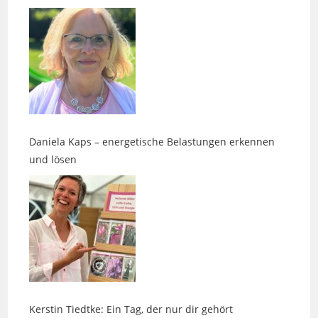
Daniela Kaps – energetische Belastungen erkennen
und lösen
Kerstin Tiedtke: Ein Tag, der nur dir gehört