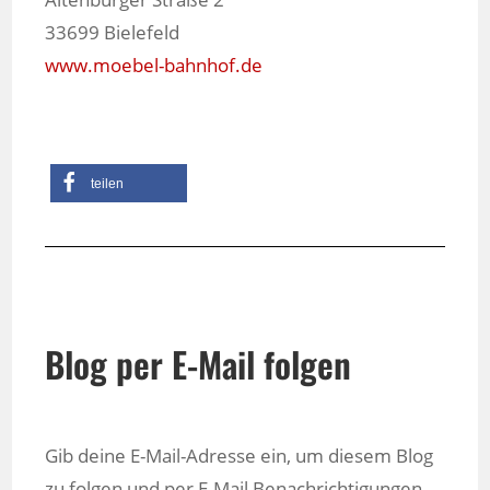
33699 Bielefeld
www.moebel-bahnhof.de
teilen
Blog per E-Mail folgen
Gib deine E-Mail-Adresse ein, um diesem Blog
zu folgen und per E-Mail Benachrichtigungen