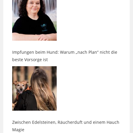
Impfungen beim Hund: Warum „nach Plan“ nicht die
beste Vorsorge ist
Zwischen Edelsteinen, Räucherduft und einem Hauch
Magie