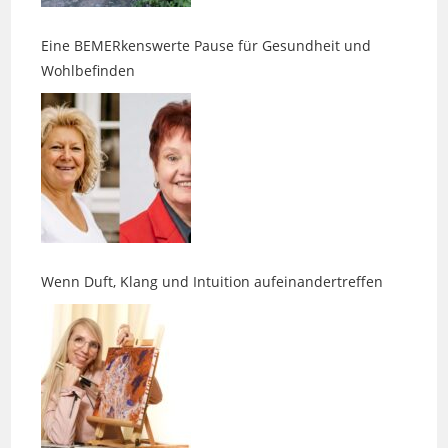
Eine BEMERkenswerte Pause für Gesundheit und
Wohlbefinden
Wenn Duft, Klang und Intuition aufeinandertreffen
Ein zweites Leben für Tetrapacks