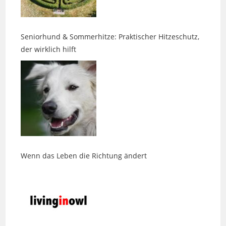
Seniorhund & Sommerhitze: Praktischer Hitzeschutz,
der wirklich hilft
Wenn das Leben die Richtung ändert