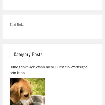
Text links
Category Posts
Hund trinkt viel: Wann mehr Durst ein Warnsignal
sein kann