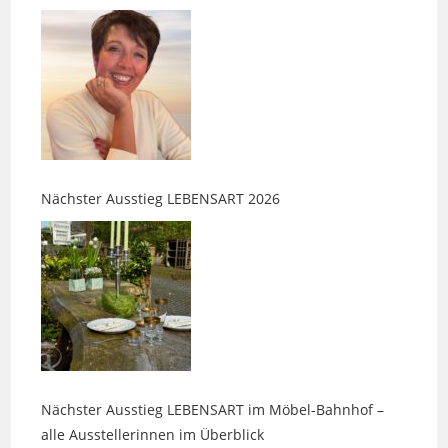
Nächster Ausstieg LEBENSART 2026
Nächster Ausstieg LEBENSART im Möbel-Bahnhof –
alle Ausstellerinnen im Überblick