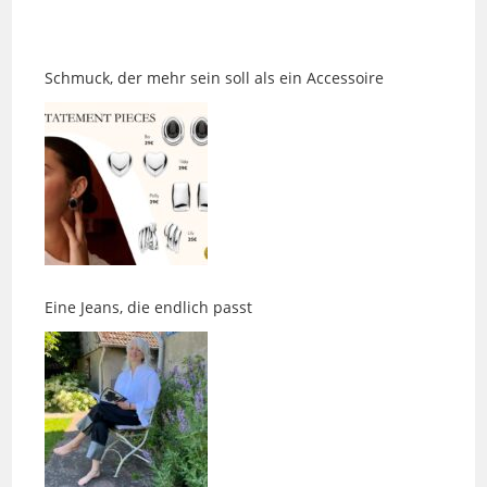
Schmuck, der mehr sein soll als ein Accessoire
Eine Jeans, die endlich passt