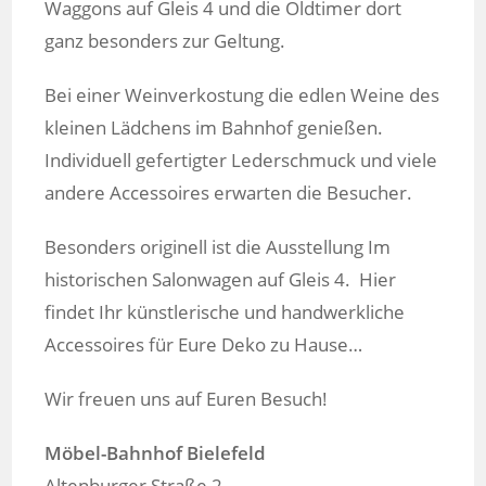
Waggons auf Gleis 4 und die Oldtimer dort
ganz besonders zur Geltung.
Bei einer Weinverkostung die edlen Weine des
kleinen Lädchens im Bahnhof genießen.
Individuell gefertigter Lederschmuck und viele
andere Accessoires erwarten die Besucher.
Besonders originell ist die Ausstellung Im
historischen Salonwagen auf Gleis 4. Hier
findet Ihr künstlerische und handwerkliche
Accessoires für Eure Deko zu Hause…
Wir freuen uns auf Euren Besuch!
Möbel-Bahnhof Bielefeld
Altenburger Straße 2