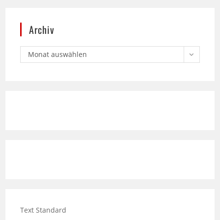
Archiv
Monat auswählen
Text Standard