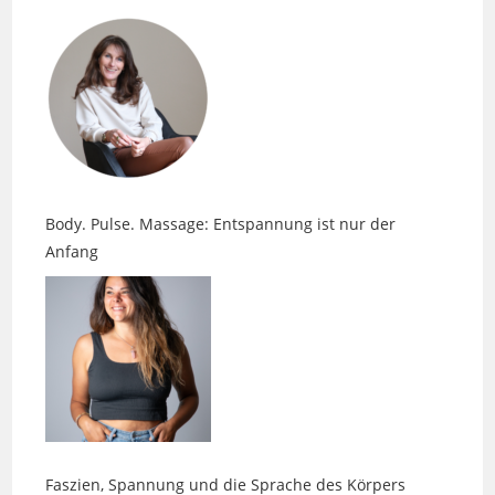
Body. Pulse. Massage: Entspannung ist nur der
Anfang
Faszien, Spannung und die Sprache des Körpers