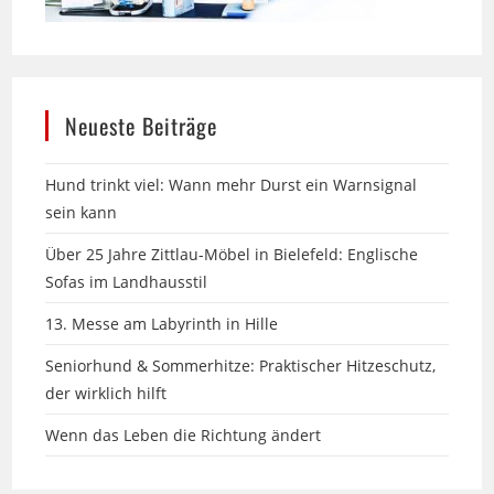
Neueste Beiträge
Hund trinkt viel: Wann mehr Durst ein Warnsignal
sein kann
Über 25 Jahre Zittlau-Möbel in Bielefeld: Englische
Sofas im Landhausstil
13. Messe am Labyrinth in Hille
Seniorhund & Sommerhitze: Praktischer Hitzeschutz,
der wirklich hilft
Wenn das Leben die Richtung ändert