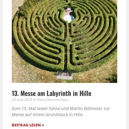
13. Messe am Labyrinth in Hille
23. Juni 2026
Keine Kommentare
Zum 13. Mal laden Sylvia und Martin Bollmeier zur
Messe auf ihrem Grundstück in Hille
BEITRAG LESEN »