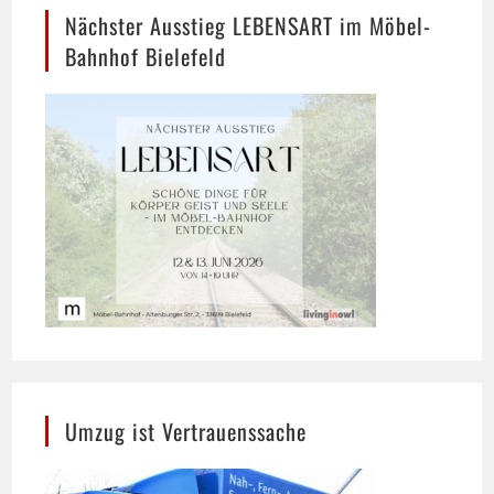
Bahnhof Bielefeld
Umzug ist Vertrauenssache