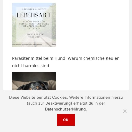
Parasitenmittel beim Hund: Warum chemische Keulen
nicht harmlos sind
Diese Website benutzt Cookies. Weitere Informationen hierzu
(auch zur Deaktivierung) erhältst du in der
Datenschutzerklärung.
Zwischen den Bildern entsteht etwas
OK