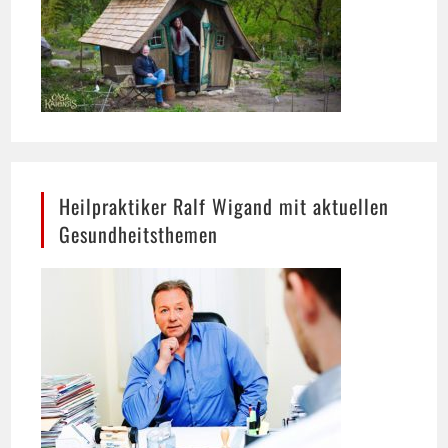
Heilpraktiker Ralf Wigand mit aktuellen
Gesundheitsthemen