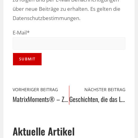
über neue Beiträge zu erhalten. Es gelten die
Datenschutzbestimmungen.
E-Mail*
VORHERIGER BEITRAG
NÄCHSTER BEITRAG
MatrixMoments® – Zeit fürs Entrümpeln
Geschichten, die das Leben schreibt
Aktuelle Artikel