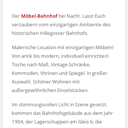
Der
Möbel-Bahnhof
bei Nacht. Lasst Euch
verzaubern vom einzigartigen Ambiente des
historischen Hillegosser Bahnhofs.
Malerische Location mit einzigartigen Möbeln!
Von antik bis modern, individuell einrichten!
Tische nach Maß, Vintage-Schränke,
Kommoden, Vitrinen und Spiegel in großer
Auswahl. Schöner Wohnen mit
außergewöhnlichen Einzelstücken.
Im stimmungsvollen Licht in Szene gesetzt,
kommen das Bahnhofsgebäude aus dem Jahr
1904, der Lagerschuppen am Gleis 6, die