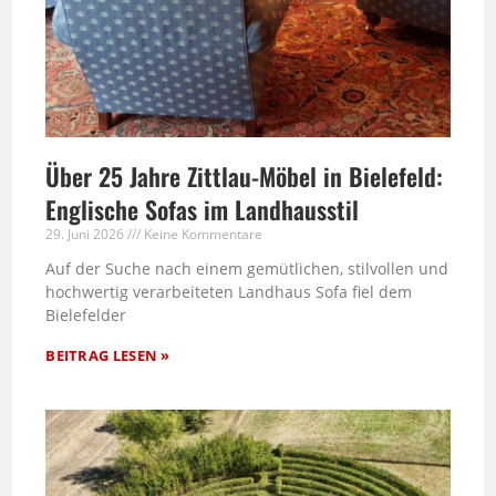
Über 25 Jahre Zittlau-Möbel in Bielefeld:
Englische Sofas im Landhausstil
29. Juni 2026
Keine Kommentare
Auf der Suche nach einem gemütlichen, stilvollen und
hochwertig verarbeiteten Landhaus Sofa fiel dem
Bielefelder
BEITRAG LESEN »