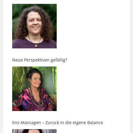
Neue Perspektiven gefällig?
Ens-Massagen – Zurück in die eigene Balance