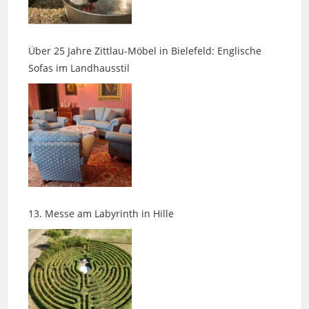
Über 25 Jahre Zittlau-Möbel in Bielefeld: Englische
Sofas im Landhausstil
13. Messe am Labyrinth in Hille