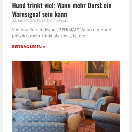
Hund trinkt viel: Wann mehr Durst ein
Warnsignal sein kann
22. Juli 2026
Keine Kommentare
Von Ana Kerstin Huber, ZENiMALS Wenn ein Hund
plötzlich mehr trinkt als sonst, ist die
BEITRAG LESEN »