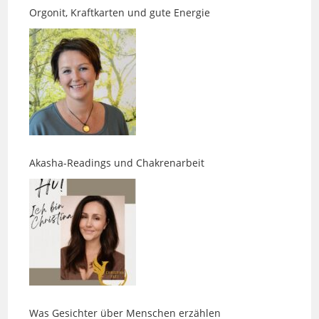
Akasha-Readings und Chakrenarbeit
Was Gesichter über Menschen erzählen