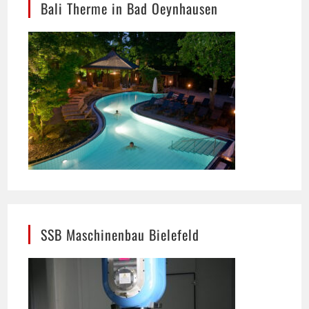
SSB Maschinenbau Bielefeld