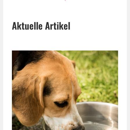
Aktuelle Artikel