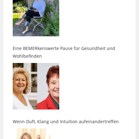
Eine BEMERkenswerte Pause für Gesundheit und
Wohlbefinden
Wenn Duft, Klang und Intuition aufeinandertreffen