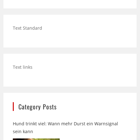
Text Standard
Text links
Category Posts
Hund trinkt viel: Wann mehr Durst ein Warnsignal
sein kann