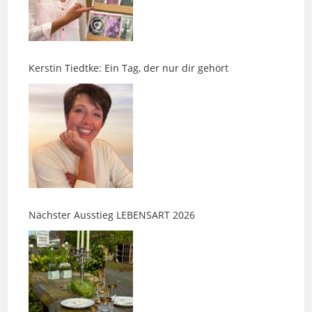
Kerstin Tiedtke: Ein Tag, der nur dir gehört
Nächster Ausstieg LEBENSART 2026