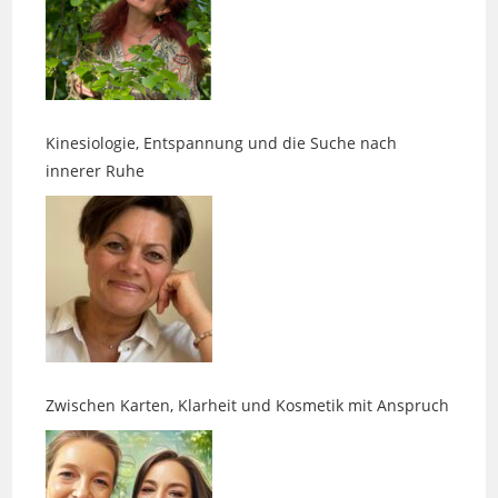
Kinesiologie, Entspannung und die Suche nach
innerer Ruhe
Zwischen Karten, Klarheit und Kosmetik mit Anspruch