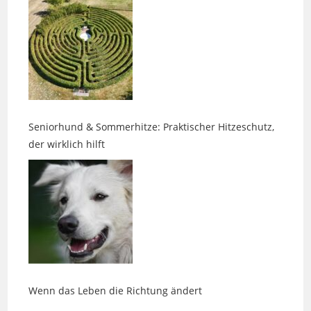
Seniorhund & Sommerhitze: Praktischer Hitzeschutz,
der wirklich hilft
Wenn das Leben die Richtung ändert