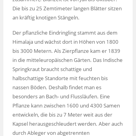
Die bis zu 25 Zemtimeter langen Blätter sitzen
an kräftig knotigen Stängeln.
Der pflanzliche Eindringling stammt aus dem
Himalaja und wächst dort in Höhen von 1800
bis 3000 Metern. Als Zierpflanze kam er 1839
in die mitteleuropäischen Gärten. Das Indische
Springkraut braucht schattige und
halbschattige Standorte mit feuchten bis
nassen Böden. Deshalb findet man es
besonders an Bach- und Flussläufen. Eine
Pflanze kann zwischen 1600 und 4300 Samen
entwickeln, die bis zu 7 Meter weit aus der
Kapsel herausgeschleudert werden. Aber auch
durch Ableger von abgetrennten