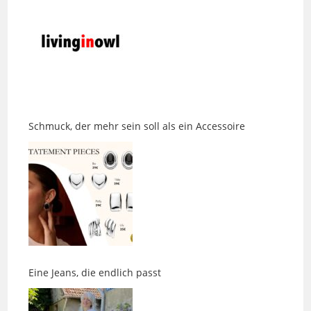
Schmuck, der mehr sein soll als ein Accessoire
Eine Jeans, die endlich passt