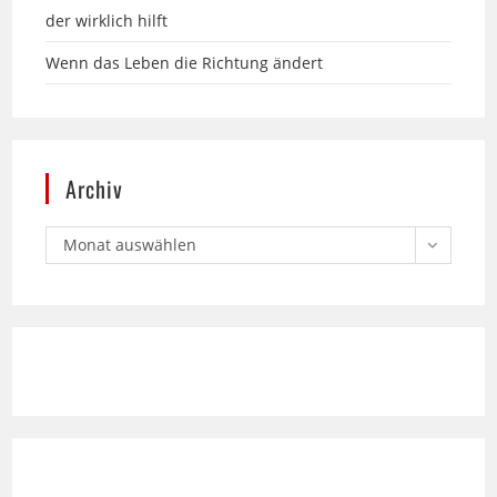
Wenn das Leben die Richtung ändert
Archiv
Monat auswählen