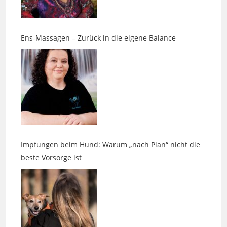
Ens-Massagen – Zurück in die eigene Balance
Impfungen beim Hund: Warum „nach Plan“ nicht die
beste Vorsorge ist