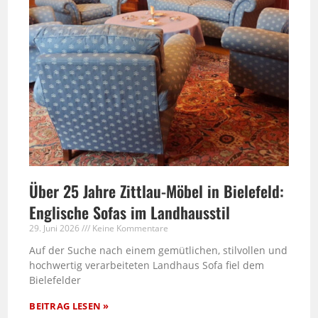
Über 25 Jahre Zittlau-Möbel in Bielefeld:
Englische Sofas im Landhausstil
29. Juni 2026
Keine Kommentare
Auf der Suche nach einem gemütlichen, stilvollen und
hochwertig verarbeiteten Landhaus Sofa fiel dem
Bielefelder
BEITRAG LESEN »