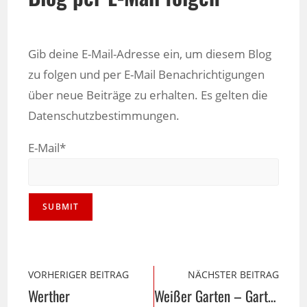
Gib deine E-Mail-Adresse ein, um diesem Blog
zu folgen und per E-Mail Benachrichtigungen
über neue Beiträge zu erhalten. Es gelten die
Datenschutzbestimmungen.
E-Mail*
VORHERIGER BEITRAG
NÄCHSTER BEITRAG
Werther
Weißer Garten – Gartenhibiskus, Garteneibisch