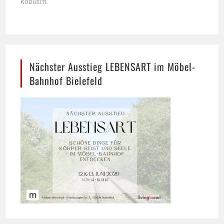
Nächster Ausstieg LEBENSART im Möbel-
Bahnhof Bielefeld