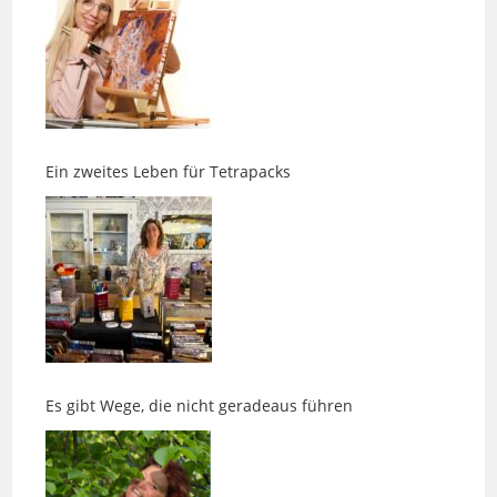
Ein zweites Leben für Tetrapacks
Es gibt Wege, die nicht geradeaus führen