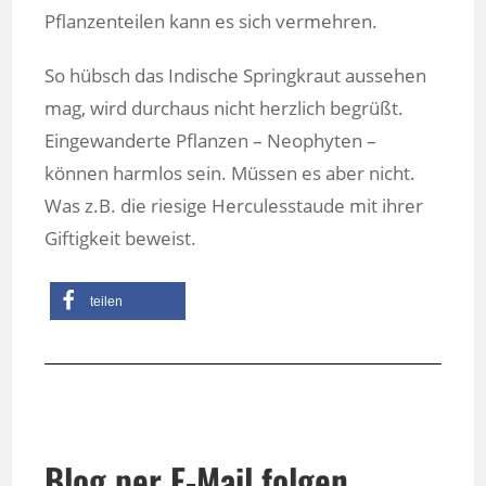
Pflanzenteilen kann es sich vermehren.
So hübsch das Indische Springkraut aussehen
mag, wird durchaus nicht herzlich begrüßt.
Eingewanderte Pflanzen – Neophyten –
können harmlos sein. Müssen es aber nicht.
Was z.B. die riesige Herculesstaude mit ihrer
Giftigkeit beweist.
teilen
Blog per E-Mail folgen