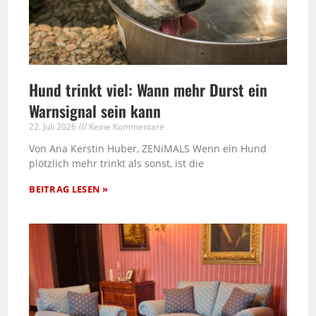
Hund trinkt viel: Wann mehr Durst ein
Warnsignal sein kann
22. Juli 2026
Keine Kommentare
Von Ana Kerstin Huber, ZENiMALS Wenn ein Hund
plötzlich mehr trinkt als sonst, ist die
BEITRAG LESEN »