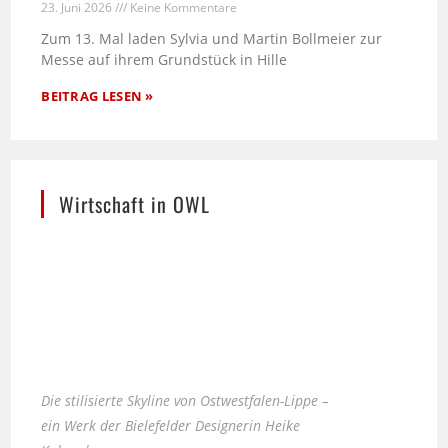
23. Juni 2026
Keine Kommentare
Zum 13. Mal laden Sylvia und Martin Bollmeier zur
Messe auf ihrem Grundstück in Hille
BEITRAG LESEN »
Wirtschaft in OWL
Die stilisierte Skyline von Ostwestfalen-Lippe –
ein Werk der Bielefelder Designerin Heike
Kobusch.