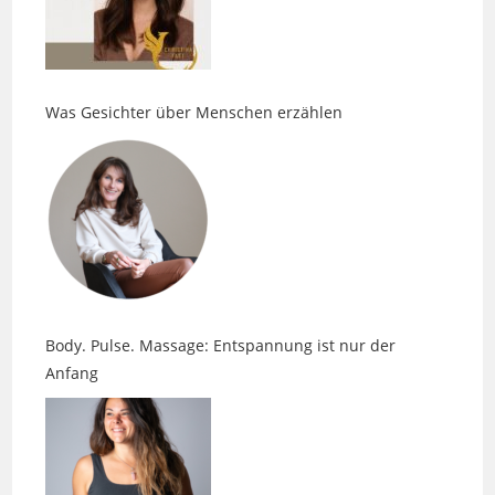
Was Gesichter über Menschen erzählen
Body. Pulse. Massage: Entspannung ist nur der
Anfang