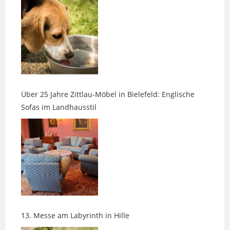
Über 25 Jahre Zittlau-Möbel in Bielefeld: Englische
Sofas im Landhausstil
13. Messe am Labyrinth in Hille