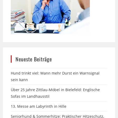
Neueste Beiträge
Hund trinkt viel: Wann mehr Durst ein Warnsignal
sein kann
Über 25 Jahre Zittlau-Möbel in Bielefeld: Englische
Sofas im Landhausstil
13. Messe am Labyrinth in Hille
Seniorhund & Sommerhitze: Praktischer Hitzeschutz,
der wirklich hilft