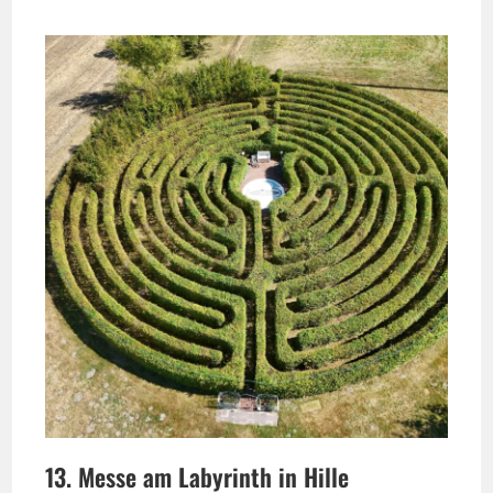
13. Messe am Labyrinth in Hille