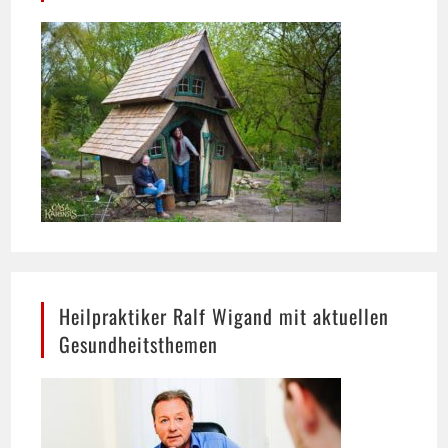
Heilpraktiker Ralf Wigand mit aktuellen
Gesundheitsthemen