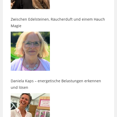
Zwischen Edelsteinen, Räucherduft und einem Hauch
Magie
Daniela Kaps – energetische Belastungen erkennen
und lösen