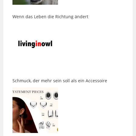
Wenn das Leben die Richtung ändert
Schmuck, der mehr sein soll als ein Accessoire
Eine Jeans, die endlich passt