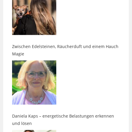
Zwischen Edelsteinen, Räucherduft und einem Hauch
Magie
Daniela Kaps – energetische Belastungen erkennen
und lösen