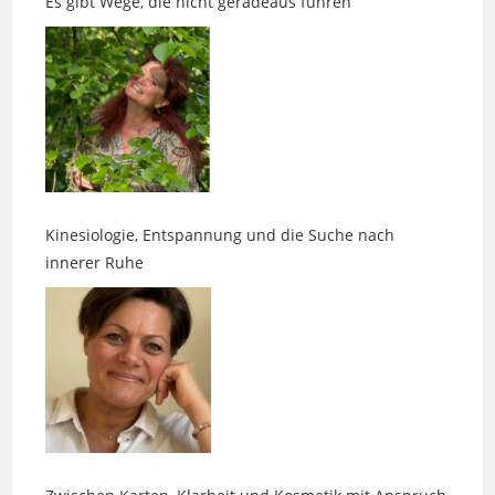
Kinesiologie, Entspannung und die Suche nach
innerer Ruhe
Zwischen Karten, Klarheit und Kosmetik mit Anspruch