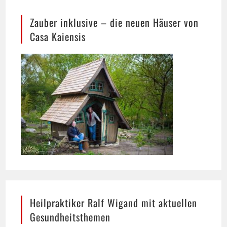
Casa Kaiensis
Heilpraktiker Ralf Wigand mit aktuellen
Gesundheitsthemen