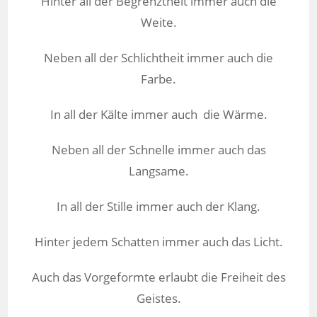
Hinter all der Begrenztheit immer auch die
Weite.
Neben all der Schlichtheit immer auch die
Farbe.
In all der Kälte immer auch die Wärme.
Neben all der Schnelle immer auch das
Langsame.
In all der Stille immer auch der Klang.
Hinter jedem Schatten immer auch das Licht.
Auch das Vorgeformte erlaubt die Freiheit des
Geistes.