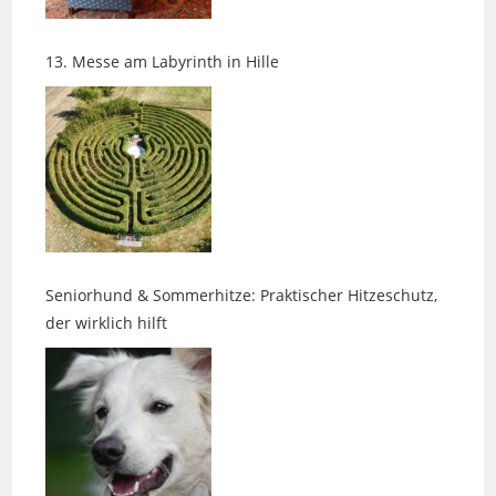
13. Messe am Labyrinth in Hille
Seniorhund & Sommerhitze: Praktischer Hitzeschutz,
der wirklich hilft