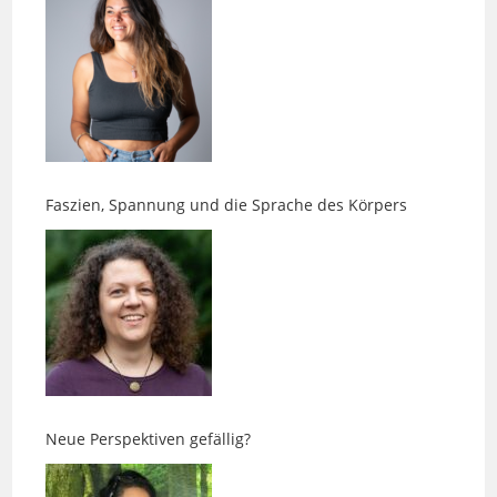
Faszien, Spannung und die Sprache des Körpers
Neue Perspektiven gefällig?