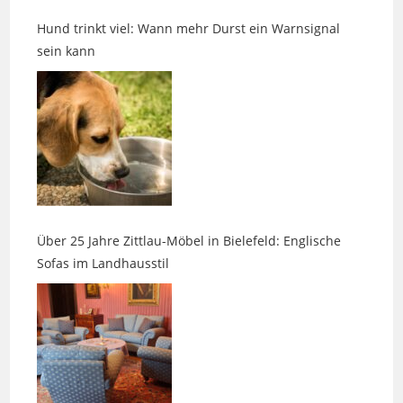
sein kann
Über 25 Jahre Zittlau-Möbel in Bielefeld: Englische
Sofas im Landhausstil