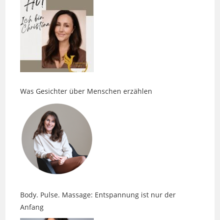
Was Gesichter über Menschen erzählen
Body. Pulse. Massage: Entspannung ist nur der
Anfang