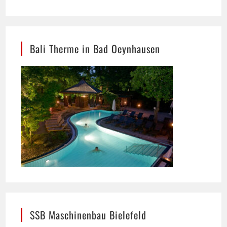
Bali Therme in Bad Oeynhausen
SSB Maschinenbau Bielefeld