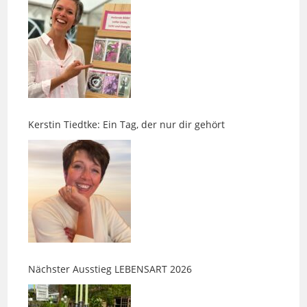
Kerstin Tiedtke: Ein Tag, der nur dir gehört
Nächster Ausstieg LEBENSART 2026