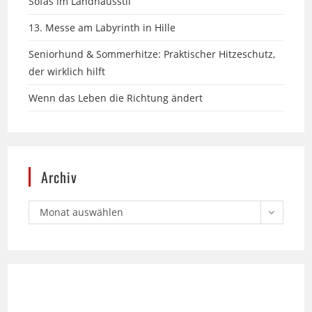
Seniorhund & Sommerhitze: Praktischer Hitzeschutz,
der wirklich hilft
Wenn das Leben die Richtung ändert
Archiv
Monat auswählen