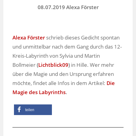
08.07.2019 Alexa Förster
Alexa Förster
schrieb dieses Gedicht spontan
und unmittelbar nach dem Gang durch das 12-
Kreis-Labyrinth von Sylvia und Martin
Bollmeier
(
Lichtblick09
)
in Hille. Wer mehr
über die Magie und den Ursprung erfahren
möchte, findet alle Infos in dem Artikel:
Die
Magie des Labyrinths
.
teilen