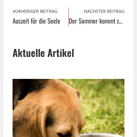
VORHERIGER BEITRAG
NÄCHSTER BEITRAG
Auszeit für die Seele
Der Sommer kommt zurück …
Aktuelle Artikel