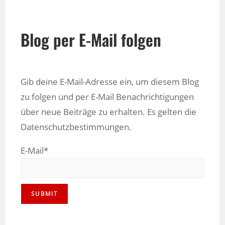
Blog per E-Mail folgen
Gib deine E-Mail-Adresse ein, um diesem Blog
zu folgen und per E-Mail Benachrichtigungen
über neue Beiträge zu erhalten. Es gelten die
Datenschutzbestimmungen.
E-Mail*