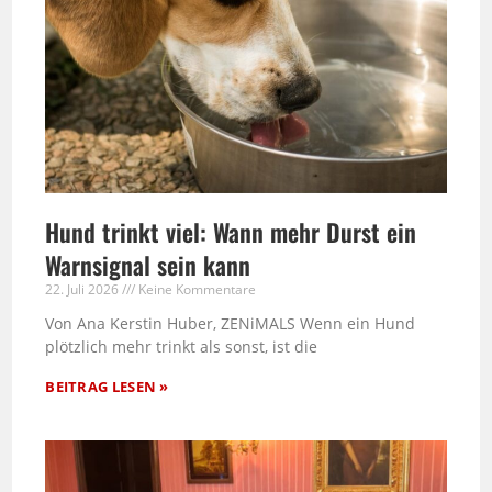
Hund trinkt viel: Wann mehr Durst ein
Warnsignal sein kann
22. Juli 2026
Keine Kommentare
Von Ana Kerstin Huber, ZENiMALS Wenn ein Hund
plötzlich mehr trinkt als sonst, ist die
BEITRAG LESEN »