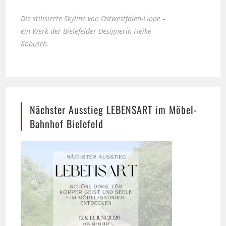
ein Werk der Bielefelder Designerin Heike
Kobusch.
Nächster Ausstieg LEBENSART im Möbel-
Bahnhof Bielefeld