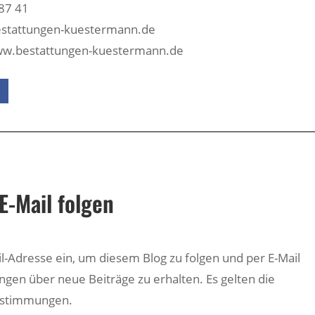
87 41
bestattungen-kuestermann.de
w.bestattungen-kuestermann.de
E-Mail folgen
il-Adresse ein, um diesem Blog zu folgen und per E-Mail
ngen über neue Beiträge zu erhalten. Es gelten die
estimmungen.