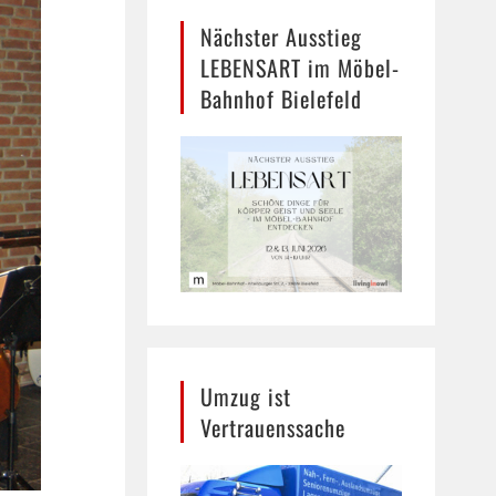
Nächster Ausstieg
LEBENSART im Möbel-
Bahnhof Bielefeld
Umzug ist
Vertrauenssache