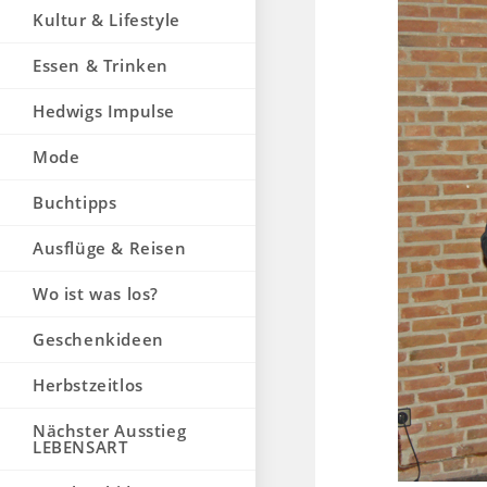
Kultur & Lifestyle
Essen & Trinken
Hedwigs Impulse
Mode
Buchtipps
Ausflüge & Reisen
Wo ist was los?
Geschenkideen
Herbstzeitlos
Nächster Ausstieg
LEBENSART