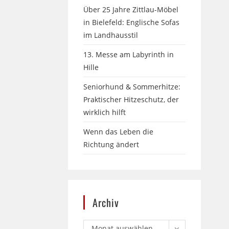
Über 25 Jahre Zittlau-Möbel
in Bielefeld: Englische Sofas
im Landhausstil
13. Messe am Labyrinth in
Hille
Seniorhund & Sommerhitze:
Praktischer Hitzeschutz, der
wirklich hilft
Wenn das Leben die
Richtung ändert
Archiv
Monat auswählen