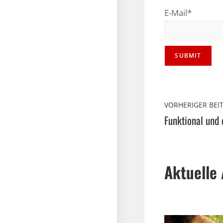
E-Mail*
VORHERIGER BEI
Aktuelle 