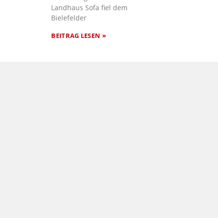
Landhaus Sofa fiel dem
Bielefelder
BEITRAG LESEN »