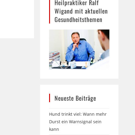
Heilpraktiker Ralf
Wigand mit aktuellen
Gesundheitsthemen
Neueste Beiträge
Hund trinkt viel: Wann mehr
Durst ein Warnsignal sein
kann