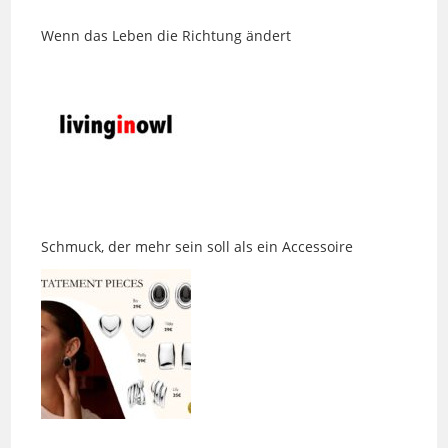
Schmuck, der mehr sein soll als ein Accessoire
Eine Jeans, die endlich passt