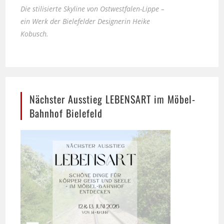
Kobusch.
Nächster Ausstieg LEBENSART im Möbel-
Bahnhof Bielefeld