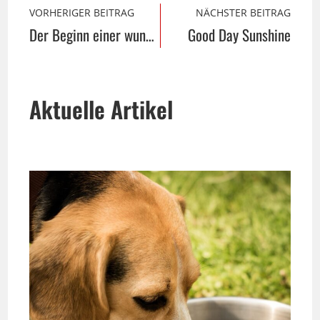
VORHERIGER BEITRAG
NÄCHSTER BEITRAG
Der Beginn einer wunderbaren Zusammenarbeit…
Good Day Sunshine
Aktuelle Artikel