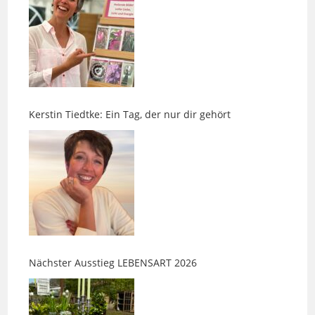
Kerstin Tiedtke: Ein Tag, der nur dir gehört
Nächster Ausstieg LEBENSART 2026