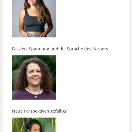
Faszien, Spannung und die Sprache des Körpers
Neue Perspektiven gefällig?