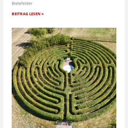
Bielefelder
BEITRAG LESEN »