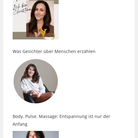
Was Gesichter über Menschen erzählen
Body. Pulse. Massage: Entspannung ist nur der
Anfang