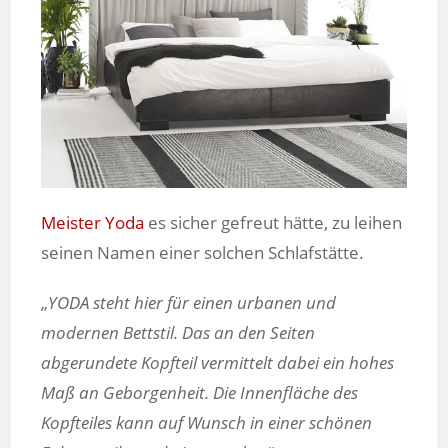
Meister Yoda
es sicher gefreut hätte, zu leihen
seinen Namen einer solchen Schlafstätte.
„
YODA steht hier für einen urbanen und
modernen Bettstil. Das an den Seiten
abgerundete Kopfteil vermittelt dabei ein hohes
Maß an Geborgenheit. Die Innenfläche des
Kopfteiles kann auf Wunsch in einer schönen