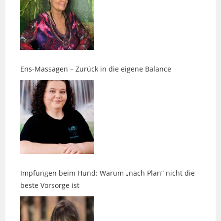
Ens-Massagen – Zurück in die eigene Balance
Impfungen beim Hund: Warum „nach Plan“ nicht die
beste Vorsorge ist