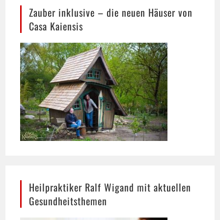
Casa Kaiensis
Heilpraktiker Ralf Wigand mit aktuellen
Gesundheitsthemen