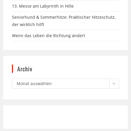
Seniorhund & Sommerhitze: Praktischer Hitzeschutz,
der wirklich hilft
Wenn das Leben die Richtung ändert
Archiv
Monat auswählen