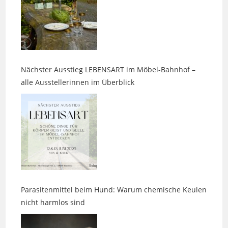
Nächster Ausstieg LEBENSART im Möbel-Bahnhof –
alle Ausstellerinnen im Überblick
Parasitenmittel beim Hund: Warum chemische Keulen
nicht harmlos sind