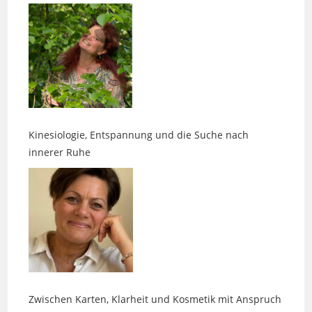
Kinesiologie, Entspannung und die Suche nach
innerer Ruhe
Zwischen Karten, Klarheit und Kosmetik mit Anspruch