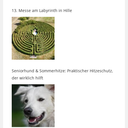
Seniorhund & Sommerhitze: Praktischer Hitzeschutz,
der wirklich hilft
Wenn das Leben die Richtung ändert