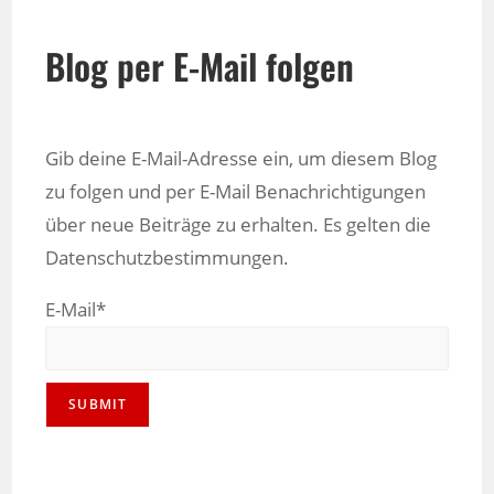
Blog per E-Mail folgen
Gib deine E-Mail-Adresse ein, um diesem Blog
zu folgen und per E-Mail Benachrichtigungen
über neue Beiträge zu erhalten. Es gelten die
Datenschutzbestimmungen.
E-Mail*