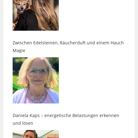
Zwischen Edelsteinen, Räucherduft und einem Hauch
Magie
Daniela Kaps – energetische Belastungen erkennen
und lösen