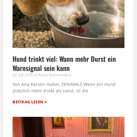
Hund trinkt viel: Wann mehr Durst ein
Warnsignal sein kann
22. Juli 2026
Keine Kommentare
Von Ana Kerstin Huber, ZENiMALS Wenn ein Hund
plötzlich mehr trinkt als sonst, ist die
BEITRAG LESEN »