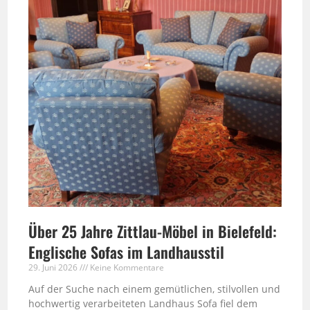
Über 25 Jahre Zittlau-Möbel in Bielefeld:
Englische Sofas im Landhausstil
29. Juni 2026
Keine Kommentare
Auf der Suche nach einem gemütlichen, stilvollen und
hochwertig verarbeiteten Landhaus Sofa fiel dem