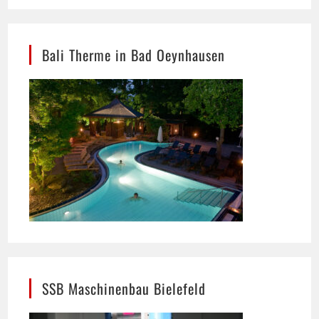
Bali Therme in Bad Oeynhausen
SSB Maschinenbau Bielefeld