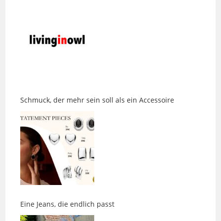
Schmuck, der mehr sein soll als ein Accessoire
Eine Jeans, die endlich passt