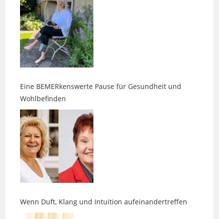
Eine BEMERkenswerte Pause für Gesundheit und
Wohlbefinden
Wenn Duft, Klang und Intuition aufeinandertreffen