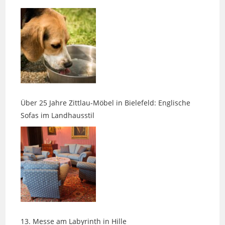
Über 25 Jahre Zittlau-Möbel in Bielefeld: Englische
Sofas im Landhausstil
13. Messe am Labyrinth in Hille