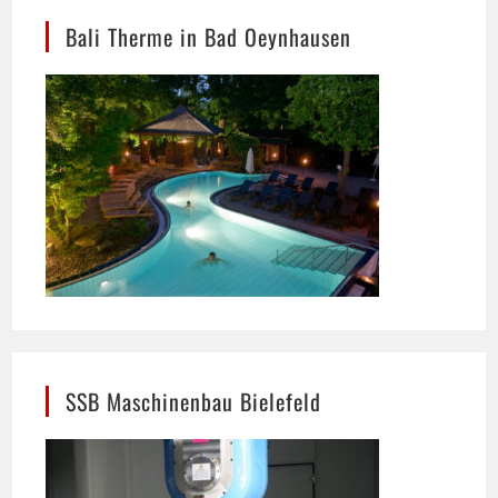
SSB Maschinenbau Bielefeld