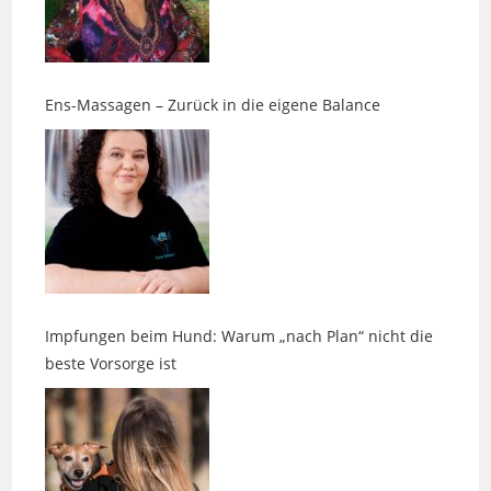
Ens-Massagen – Zurück in die eigene Balance
Impfungen beim Hund: Warum „nach Plan“ nicht die
beste Vorsorge ist