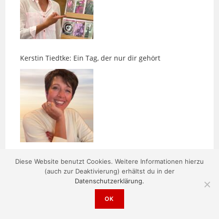
Kerstin Tiedtke: Ein Tag, der nur dir gehört
Nächster Ausstieg LEBENSART 2026
Diese Website benutzt Cookies. Weitere Informationen hierzu
(auch zur Deaktivierung) erhältst du in der
Datenschutzerklärung.
OK