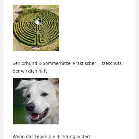
Seniorhund & Sommerhitze: Praktischer Hitzeschutz,
der wirklich hilft
Wenn das Leben die Richtung ändert