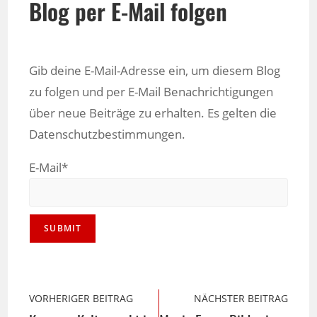
Blog per E-Mail folgen
Gib deine E-Mail-Adresse ein, um diesem Blog
zu folgen und per E-Mail Benachrichtigungen
über neue Beiträge zu erhalten. Es gelten die
Datenschutzbestimmungen.
E-Mail*
VORHERIGER BEITRAG
NÄCHSTER BEITRAG