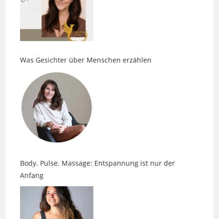
Was Gesichter über Menschen erzählen
Body. Pulse. Massage: Entspannung ist nur der
Anfang