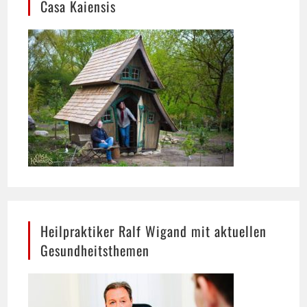
Heilpraktiker Ralf Wigand mit aktuellen
Gesundheitsthemen