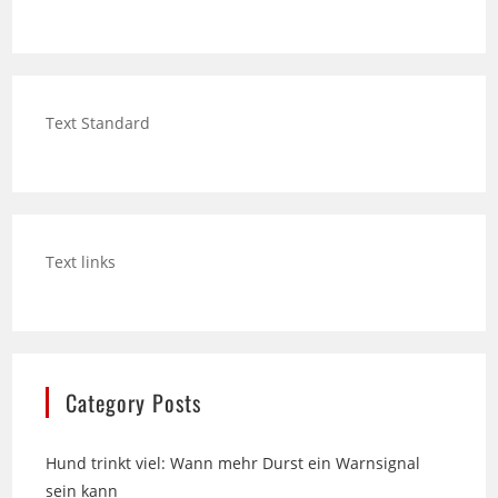
Text Standard
Text links
Category Posts
Hund trinkt viel: Wann mehr Durst ein Warnsignal
sein kann