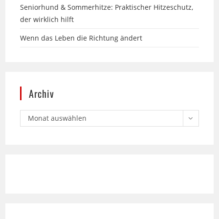
Wenn das Leben die Richtung ändert
Archiv
Monat auswählen