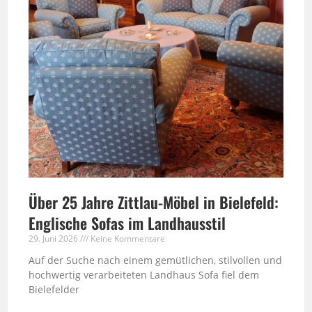
Über 25 Jahre Zittlau-Möbel in Bielefeld:
Englische Sofas im Landhausstil
29. Juni 2026
Keine Kommentare
Auf der Suche nach einem gemütlichen, stilvollen und
hochwertig verarbeiteten Landhaus Sofa fiel dem
Bielefelder