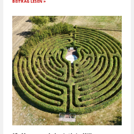
BEITRAG LESEN »