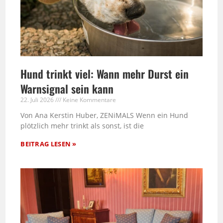
Hund trinkt viel: Wann mehr Durst ein
Warnsignal sein kann
22. Juli 2026
Keine Kommentare
Von Ana Kerstin Huber, ZENiMALS Wenn ein Hund
plötzlich mehr trinkt als sonst, ist die
BEITRAG LESEN »