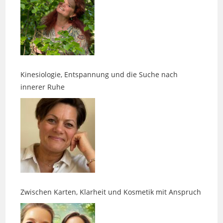
Kinesiologie, Entspannung und die Suche nach
innerer Ruhe
Zwischen Karten, Klarheit und Kosmetik mit Anspruch