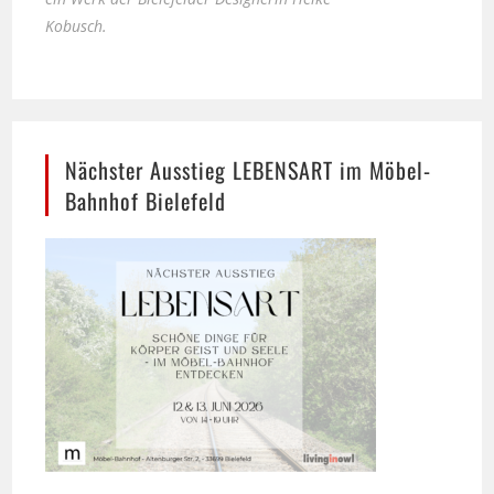
Nächster Ausstieg LEBENSART im Möbel-
Bahnhof Bielefeld