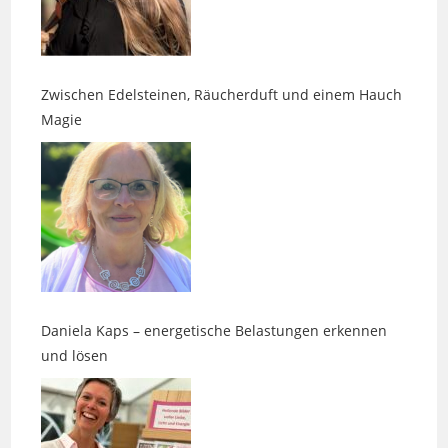
Zwischen Edelsteinen, Räucherduft und einem Hauch
Magie
Daniela Kaps – energetische Belastungen erkennen
und lösen