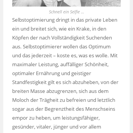
Schnell ein Selfie …
Selbstoptimierung dringt in das private Leben
ein und breitet sich, wie ein Krake, in den
Köpfen der nach Vollständigkeit Suchenden
aus. Selbstoptimierer wollen das Optimum
und das jederzeit – koste es, was es wolle. Mit
maximaler Leistung, auffälliger Schönheit,
optimaler Ernährung und geistiger
Standfestigkeit gilt es sich abzuheben, von der
breiten Masse abzugrenzen, sich aus dem
Moloch der Trägheit zu befreien und letztlich
sogar aus der Begrenztheit des Menschseins
empor zu heben, um leistungsfähiger,
gesünder, vitaler, jünger und vor allem