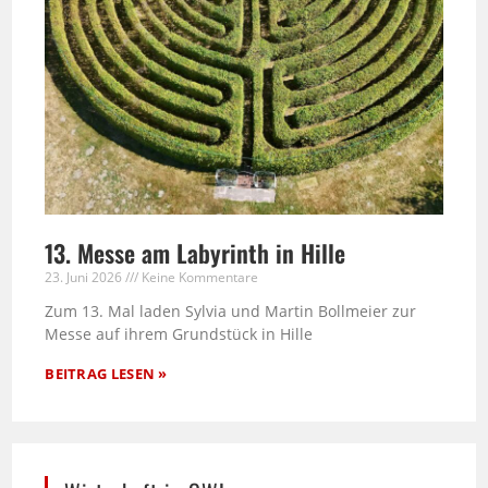
13. Messe am Labyrinth in Hille
23. Juni 2026
Keine Kommentare
Zum 13. Mal laden Sylvia und Martin Bollmeier zur
Messe auf ihrem Grundstück in Hille
BEITRAG LESEN »