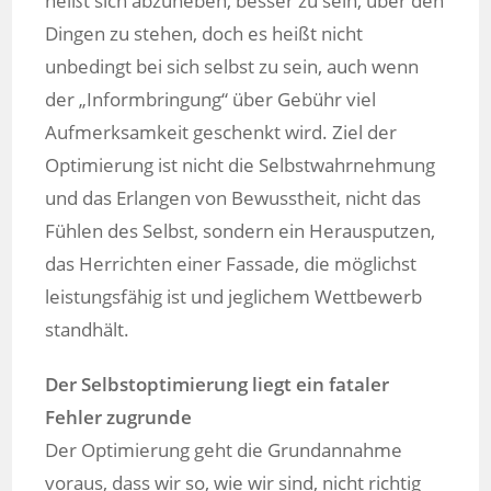
heißt sich abzuheben, besser zu sein, über den
Dingen zu stehen, doch es heißt nicht
unbedingt bei sich selbst zu sein, auch wenn
der „Informbringung“ über Gebühr viel
Aufmerksamkeit geschenkt wird. Ziel der
Optimierung ist nicht die Selbstwahrnehmung
und das Erlangen von Bewusstheit, nicht das
Fühlen des Selbst, sondern ein Herausputzen,
das Herrichten einer Fassade, die möglichst
leistungsfähig ist und jeglichem Wettbewerb
standhält.
Der Selbstoptimierung liegt ein fataler
Fehler zugrunde
Der Optimierung geht die Grundannahme
voraus, dass wir so, wie wir sind, nicht richtig