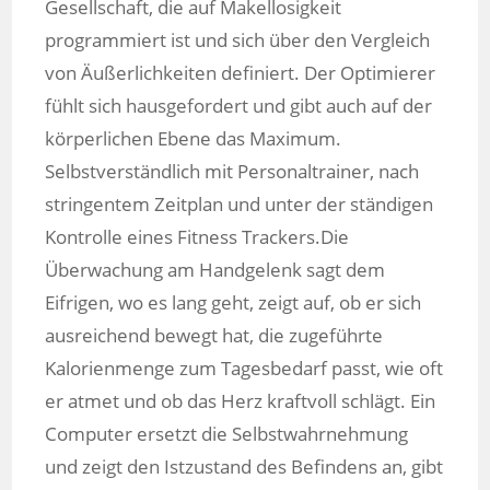
Gesellschaft, die auf Makellosigkeit
programmiert ist und sich über den Vergleich
von Äußerlichkeiten definiert. Der Optimierer
fühlt sich hausgefordert und gibt auch auf der
körperlichen Ebene das Maximum.
Selbstverständlich mit Personaltrainer, nach
stringentem Zeitplan und unter der ständigen
Kontrolle eines Fitness Trackers.Die
Überwachung am Handgelenk sagt dem
Eifrigen, wo es lang geht, zeigt auf, ob er sich
ausreichend bewegt hat, die zugeführte
Kalorienmenge zum Tagesbedarf passt, wie oft
er atmet und ob das Herz kraftvoll schlägt. Ein
Computer ersetzt die Selbstwahrnehmung
und zeigt den Istzustand des Befindens an, gibt