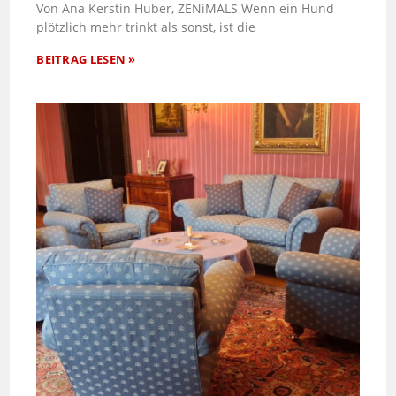
Von Ana Kerstin Huber, ZENiMALS Wenn ein Hund
plötzlich mehr trinkt als sonst, ist die
BEITRAG LESEN »