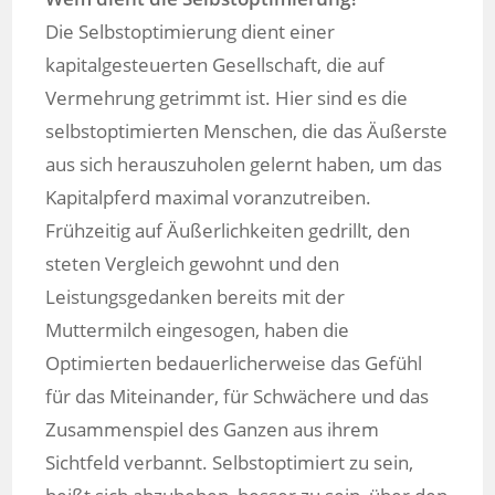
Die Selbstoptimierung dient einer
kapitalgesteuerten Gesellschaft, die auf
Vermehrung getrimmt ist. Hier sind es die
selbstoptimierten Menschen, die das Äußerste
aus sich herauszuholen gelernt haben, um das
Kapitalpferd maximal voranzutreiben.
Frühzeitig auf Äußerlichkeiten gedrillt, den
steten Vergleich gewohnt und den
Leistungsgedanken bereits mit der
Muttermilch eingesogen, haben die
Optimierten bedauerlicherweise das Gefühl
für das Miteinander, für Schwächere und das
Zusammenspiel des Ganzen aus ihrem
Sichtfeld verbannt. Selbstoptimiert zu sein,