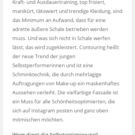
Kraft- und Ausdauertraining, top frisiert,
manikürt, tätowiert und trendige Kleidung, sind
das Minimum an Aufwand, dass für eine
adrette äußere Schale betrieben werden
muss. Und was sich nicht in Schale werfen
lässt, das wird zugekleistert. Contouring heißt
der neue Trend der jungen
Selbstperformerinnen und ist eine
Schminktechnik, die durch mehrlagige
Auftragungen von Make-up ein maskenhaftes
Aussehen verleiht. Die vielfarbige Fassade ist
ein Muss für alle Schönheitsoptimierten, die
sich auf Instagram posten und ganz oben
mitmischen möchten.
Wem dient die Selbstoptimierung?