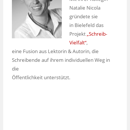
Natalie Nicola
gründete sie
in Bielefeld das
Projekt
„Schreib-
Vielfalt“
,
eine Fusion aus Lektorin & Autorin, die
Schreibende auf ihrem individuellen Weg in
die
Öffentlichkeit unterstützt.