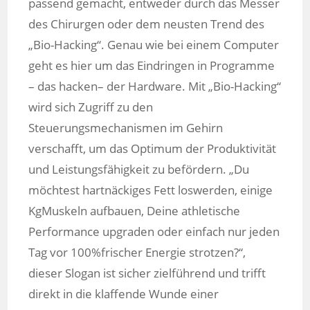
passend gemacht, entweder durch das Messer
des Chirurgen oder dem neusten Trend des
„Bio-Hacking“. Genau wie bei einem Computer
geht es hier um das Eindringen in Programme
– das hacken– der Hardware. Mit „Bio-Hacking“
wird sich Zugriff zu den
Steuerungsmechanismen im Gehirn
verschafft, um das Optimum der Produktivität
und Leistungsfähigkeit zu befördern. „Du
möchtest hartnäckiges Fett loswerden, einige
KgMuskeln aufbauen, Deine athletische
Performance upgraden oder einfach nur jeden
Tag vor 100%frischer Energie strotzen?“,
dieser Slogan ist sicher zielführend und trifft
direkt in die klaffende Wunde einer