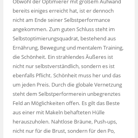
Obwohl der Optimierer mit großem Aufwand
bereits einiges erreicht hat, ist er dennoch
nicht am Ende seiner Selbstperformance
angekommen. Zum guten Schluss steht im
Selbstoptimierungsquadrat, bestehend aus
Ernährung, Bewegung und mentalem Training,
die Schönheit. Ein strahlendes Äußeres ist
nicht nur selbstverständlich, sondern es ist
ebenfalls Pflicht. Schönheit muss her und das
um jeden Preis. Durch die globale Vernetzung
steht dem Selbstperformerein unbegrenztes
Feld an Möglichkeiten offen. Es gilt das Beste
aus einer mit Makeln behafteten Hülle
herauszuholen. Nahtlose Bräune, Push-ups,
nicht nur für die Brust, sondern für den Po,