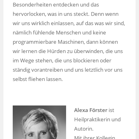
Besonderheiten entdecken und das
hervorlocken, was in uns steckt. Denn wenn
wir uns wirklich einlassen, auf das was wir sind,
nämlich fühlende Menschen und keine
programmierbare Maschinen, dann können
wir lernen die Hürden zu überwinden, die uns
im Wege stehen, die uns blockieren oder
ständig vorantreiben und uns letztlich vor uns
selbst fliehen lassen.
Alexa Förster
ist
Heilpraktikerin und
Autorin.
Mit ihrer Kollegin