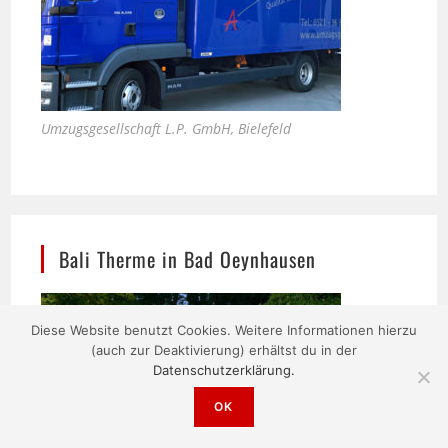
Umzugsgesellschaft L.P. GmbH, Bielefeld
Bali Therme in Bad Oeynhausen
Diese Website benutzt Cookies. Weitere Informationen hierzu
(auch zur Deaktivierung) erhältst du in der
Datenschutzerklärung.
OK