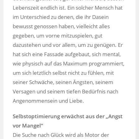
Lebenszeit endlich ist. Ein solcher Mensch hat
im Unterschied zu denen, die ihr Dasein
bewusst genossen haben, vielleicht alles
gegeben, um vorne mitzuspielen, gut
dazustehen und vor allem, um zu genügen. Er
hat sich eine Fassade aufgebaut, sich mental,
wie physisch auf das Maximum programmiert,
um sich letztlich selbst nicht zu fühlen, mit
seiner Schwäche, seinen Ängsten, seinem
Versagen und seinem tiefen Bedürfnis nach
Angenommensein und Liebe.
Selbstoptimierung erwächst aus der „Angst
vor Mangel“
Die Suche nach Glück wird als Motor der