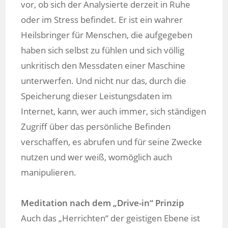
vor, ob sich der Analysierte derzeit in Ruhe
oder im Stress befindet. Er ist ein wahrer
Heilsbringer für Menschen, die aufgegeben
haben sich selbst zu fühlen und sich völlig
unkritisch den Messdaten einer Maschine
unterwerfen. Und nicht nur das, durch die
Speicherung dieser Leistungsdaten im
Internet, kann, wer auch immer, sich ständigen
Zugriff über das persönliche Befinden
verschaffen, es abrufen und für seine Zwecke
nutzen und wer weiß, womöglich auch
manipulieren.
Meditation nach dem „Drive-in“ Prinzip
Auch das „Herrichten“ der geistigen Ebene ist