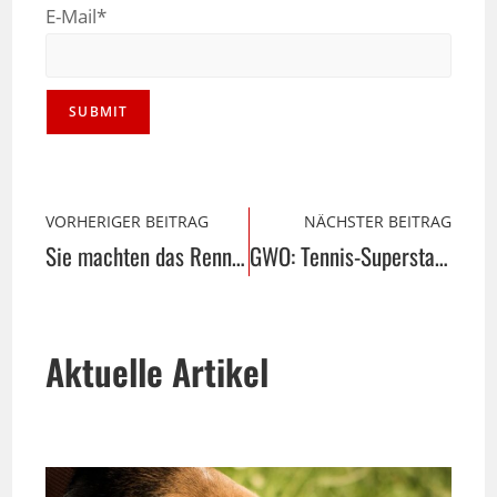
E-Mail*
VORHERIGER BEITRAG
NÄCHSTER BEITRAG
Sie machten das Rennen
GWO: Tennis-Superstar Alexander Zverev eingetroffen
Aktuelle Artikel