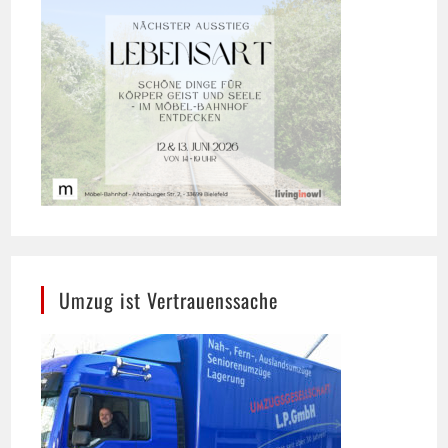
Umzug ist Vertrauenssache