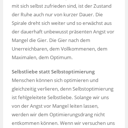
mit sich selbst zufrieden sind, ist der Zustand
der Ruhe auch nur von kurzer Dauer. Die
Spirale dreht sich weiter und so erwächst aus
der dauerhaft unbewusst präsenten Angst vor
Mangel die Gier. Die Gier nach dem
Unerreichbaren, dem Vollkommenen, dem
Maximalen, dem Optimum.
Selbstliebe statt Selbstoptimierung
Menschen können sich optimieren und
gleichzeitig verlieren, denn Selbstoptimierung
ist fehlgeleitete Selbstliebe. Solange wir uns
von der Angst vor Mangel leiten lassen,
werden wir dem Optimierungsdrang nicht
entkommen können. Wenn wir versuchen uns