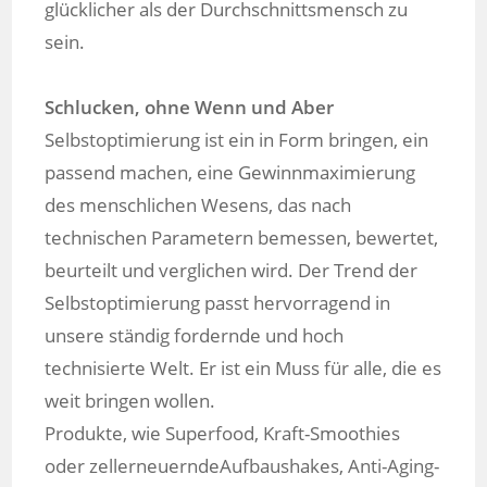
glücklicher als der Durchschnittsmensch zu
sein.
Schlucken, ohne Wenn und Aber
Selbstoptimierung ist ein in Form bringen, ein
passend machen, eine Gewinnmaximierung
des menschlichen Wesens, das nach
technischen Parametern bemessen, bewertet,
beurteilt und verglichen wird. Der Trend der
Selbstoptimierung passt hervorragend in
unsere ständig fordernde und hoch
technisierte Welt. Er ist ein Muss für alle, die es
weit bringen wollen.
Produkte, wie Superfood, Kraft-Smoothies
oder zellerneuerndeAufbaushakes, Anti-Aging-