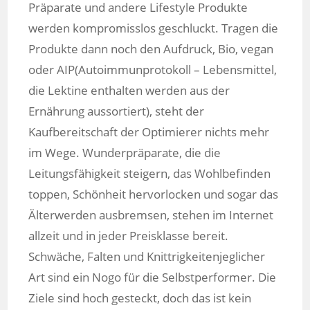
Präparate und andere Lifestyle Produkte
werden kompromisslos geschluckt. Tragen die
Produkte dann noch den Aufdruck, Bio, vegan
oder AIP(Autoimmunprotokoll – Lebensmittel,
die Lektine enthalten werden aus der
Ernährung aussortiert), steht der
Kaufbereitschaft der Optimierer nichts mehr
im Wege. Wunderpräparate, die die
Leitungsfähigkeit steigern, das Wohlbefinden
toppen, Schönheit hervorlocken und sogar das
Älterwerden ausbremsen, stehen im Internet
allzeit und in jeder Preisklasse bereit.
Schwäche, Falten und Knittrigkeitenjeglicher
Art sind ein Nogo für die Selbstperformer. Die
Ziele sind hoch gesteckt, doch das ist kein