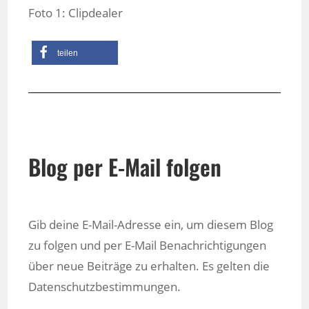
Foto 1: Clipdealer
teilen
Blog per E-Mail folgen
Gib deine E-Mail-Adresse ein, um diesem Blog
zu folgen und per E-Mail Benachrichtigungen
über neue Beiträge zu erhalten. Es gelten die
Datenschutzbestimmungen.