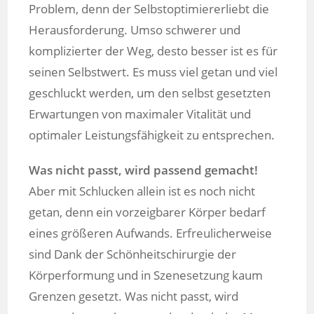
Problem, denn der Selbstoptimiererliebt die
Herausforderung. Umso schwerer und
komplizierter der Weg, desto besser ist es für
seinen Selbstwert. Es muss viel getan und viel
geschluckt werden, um den selbst gesetzten
Erwartungen von maximaler Vitalität und
optimaler Leistungsfähigkeit zu entsprechen.
Was nicht passt, wird passend gemacht!
Aber mit Schlucken allein ist es noch nicht
getan, denn ein vorzeigbarer Körper bedarf
eines größeren Aufwands. Erfreulicherweise
sind Dank der Schönheitschirurgie der
Körperformung und in Szenesetzung kaum
Grenzen gesetzt. Was nicht passt, wird