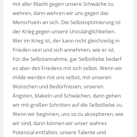
mit aller Macht gegen unsere Schwäche zu
wehren, dann wehren wir uns gegen das
Menschsein an sich. Die Selbstoptimierung ist
der Krieg gegen unsere Unzulänglichkeiten.
Wer im Krieg ist, der kann nicht gleichzeitig in
Frieden sein und sich annehmen, wie er ist.
Für die Selbstannahme, gar Selbstliebe bedarf
es aber des Friedens mit sich selbst. Wenn wir
milde werden mit uns selbst, mit unseren
Wünschen und Bedürfnissen, unseren
Ängsten, Makeln und Schwächen, dann gehen
wir mit großen Schritten auf die Selbstliebe zu.
Wenn wir beginnen, uns so zu akzeptieren, wie
wir sind, dann können wir unser wahres
Potenzial entfalten, unsere Talente und