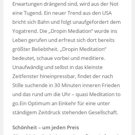
Erwartungen drängend sind, wird aus der Not
eine Tugend. Ein neuer Trend aus den USA
bricht sich Bahn und folgt unaufgefordert dem
Yogatrend. Die „Dropin Mediation“ wurde ins
Leben gerufen und erfreut sich dort bereits
größter Beliebtheit. „Dropin Meditation“
bedeutet, schaue vorbei und meditiere.
Unaufwändig und selbst in das kleinste
Zeitfenster hineinpressbar, findet der nach
Stille suchende in 30 Minuten inneren Frieden
und das rund um die Uhr – quasi Meditation to
go.Ein Optimum an Einkehr für eine unter
ständigem Zeitdruck stehenden Gesellschaft.
Schönheit – um jeden Preis