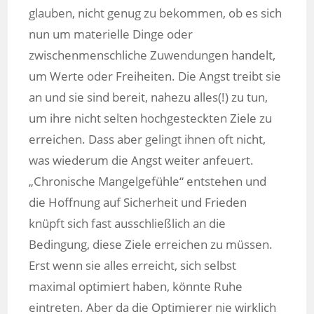
glauben, nicht genug zu bekommen, ob es sich
nun um materielle Dinge oder
zwischenmenschliche Zuwendungen handelt,
um Werte oder Freiheiten. Die Angst treibt sie
an und sie sind bereit, nahezu alles(!) zu tun,
um ihre nicht selten hochgesteckten Ziele zu
erreichen. Dass aber gelingt ihnen oft nicht,
was wiederum die Angst weiter anfeuert.
„Chronische Mangelgefühle“ entstehen und
die Hoffnung auf Sicherheit und Frieden
knüpft sich fast ausschließlich an die
Bedingung, diese Ziele erreichen zu müssen.
Erst wenn sie alles erreicht, sich selbst
maximal optimiert haben, könnte Ruhe
eintreten. Aber da die Optimierer nie wirklich