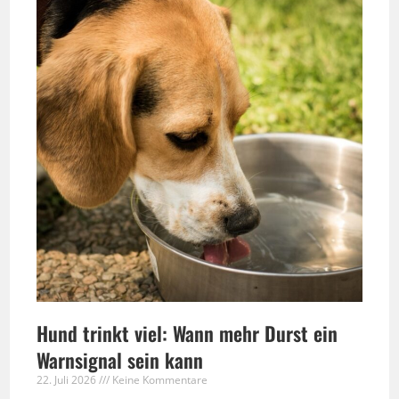
Hund trinkt viel: Wann mehr Durst ein
Warnsignal sein kann
22. Juli 2026
Keine Kommentare