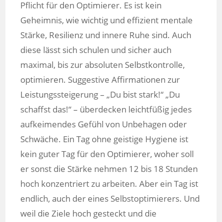
Pflicht für den Optimierer. Es ist kein
Geheimnis, wie wichtig und effizient mentale
Stärke, Resilienz und innere Ruhe sind. Auch
diese lässt sich schulen und sicher auch
maximal, bis zur absoluten Selbstkontrolle,
optimieren. Suggestive Affirmationen zur
Leistungssteigerung – „Du bist stark!“ „Du
schaffst das!“ – überdecken leichtfüßig jedes
aufkeimendes Gefühl von Unbehagen oder
Schwäche. Ein Tag ohne geistige Hygiene ist
kein guter Tag für den Optimierer, woher soll
er sonst die Stärke nehmen 12 bis 18 Stunden
hoch konzentriert zu arbeiten. Aber ein Tag ist
endlich, auch der eines Selbstoptimierers. Und
weil die Ziele hoch gesteckt und die