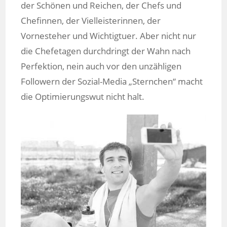
der Schönen und Reichen, der Chefs und
Chefinnen, der Vielleisterinnen, der
Vornesteher und Wichtigtuer. Aber nicht nur
die Chefetagen durchdringt der Wahn nach
Perfektion, nein auch vor den unzähligen
Followern der Sozial-Media „Sternchen“ macht
die Optimierungswut nicht halt.