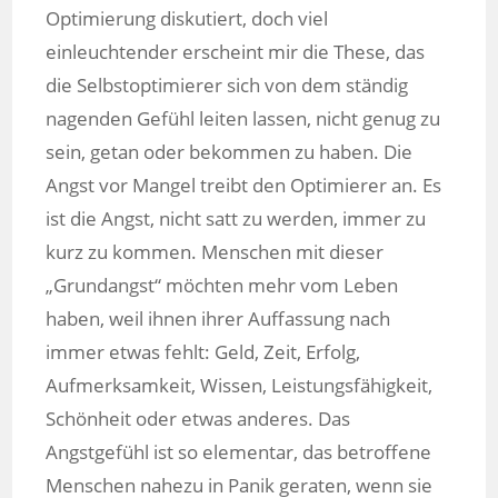
Optimierung diskutiert, doch viel
einleuchtender erscheint mir die These, das
die Selbstoptimierer sich von dem ständig
nagenden Gefühl leiten lassen, nicht genug zu
sein, getan oder bekommen zu haben. Die
Angst vor Mangel treibt den Optimierer an. Es
ist die Angst, nicht satt zu werden, immer zu
kurz zu kommen. Menschen mit dieser
„Grundangst“ möchten mehr vom Leben
haben, weil ihnen ihrer Auffassung nach
immer etwas fehlt: Geld, Zeit, Erfolg,
Aufmerksamkeit, Wissen, Leistungsfähigkeit,
Schönheit oder etwas anderes. Das
Angstgefühl ist so elementar, das betroffene
Menschen nahezu in Panik geraten, wenn sie