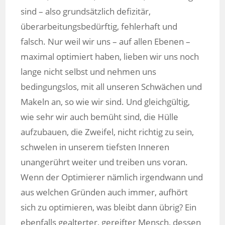
sind – also grundsätzlich defizitär,
überarbeitungsbedürftig, fehlerhaft und
falsch. Nur weil wir uns – auf allen Ebenen –
maximal optimiert haben, lieben wir uns noch
lange nicht selbst und nehmen uns
bedingungslos, mit all unseren Schwächen und
Makeln an, so wie wir sind. Und gleichgültig,
wie sehr wir auch bemüht sind, die Hülle
aufzubauen, die Zweifel, nicht richtig zu sein,
schwelen in unserem tiefsten Inneren
unangerührt weiter und treiben uns voran.
Wenn der Optimierer nämlich irgendwann und
aus welchen Gründen auch immer, aufhört
sich zu optimieren, was bleibt dann übrig? Ein
ebenfalls gealterter, gereifter Mensch, dessen