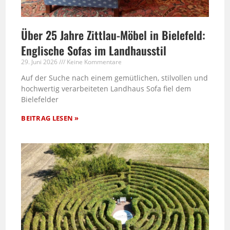
Über 25 Jahre Zittlau-Möbel in Bielefeld:
Englische Sofas im Landhausstil
29. Juni 2026
Keine Kommentare
Auf der Suche nach einem gemütlichen, stilvollen und
hochwertig verarbeiteten Landhaus Sofa fiel dem
Bielefelder
BEITRAG LESEN »